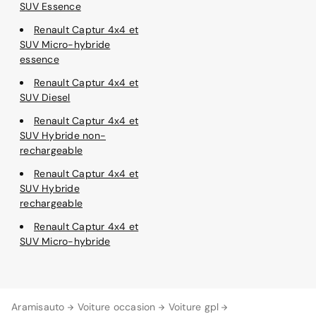
SUV Essence
Renault Captur 4x4 et
SUV Micro-hybride
essence
Renault Captur 4x4 et
SUV Diesel
Renault Captur 4x4 et
SUV Hybride non-
rechargeable
Renault Captur 4x4 et
SUV Hybride
rechargeable
Renault Captur 4x4 et
SUV Micro-hybride
Aramisauto
Voiture occasion
Voiture gpl