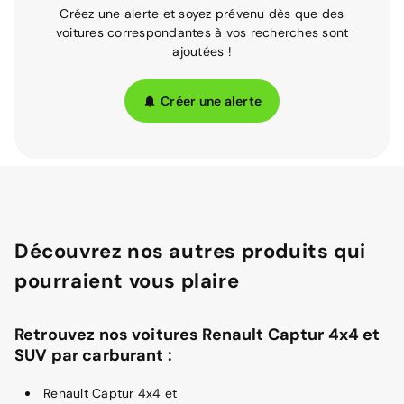
Créez une alerte et soyez prévenu dès que des
voitures correspondantes à vos recherches sont
ajoutées !
Créer une alerte
Découvrez nos autres produits qui
pourraient vous plaire
Retrouvez nos voitures Renault Captur 4x4 et
SUV par carburant :
Renault Captur 4x4 et