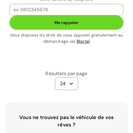
Me rappeler
Vous disposez du droit de vous opposer gratuitement au
démarchage via
Bloctel
Résultats par page
24
Vous ne trouvez pas le véhicule de vos
rêves ?