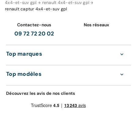
4x4-et-suv gpl
renault 4x4-et-suv gpl
renault captur 4x4-et-suv gpl
Contactez-nous
Nos réseaux
09 72 72 20 02
Top marques
Top modèles
Découvrez les avis de nos clients