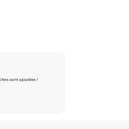
ches sont ajoutées !