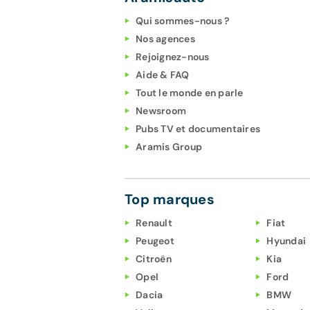
Qui sommes-nous ?
Nos agences
Rejoignez-nous
Aide & FAQ
Tout le monde en parle
Newsroom
Pubs TV et documentaires
Aramis Group
Top marques
Renault
Fiat
Peugeot
Hyundai
Citroën
Kia
Opel
Ford
Dacia
BMW