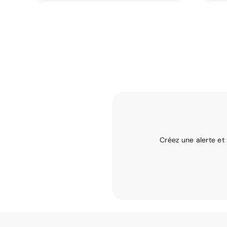
Créez une alerte et