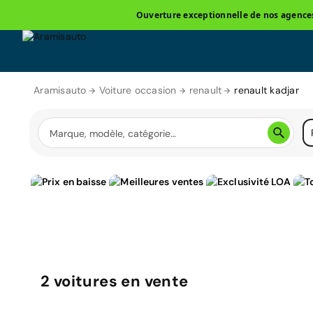
Ouverture exceptionnelle de nos agences 
Aramisauto
Voiture occasion
renault
renault kadjar
2
voitures
en vente