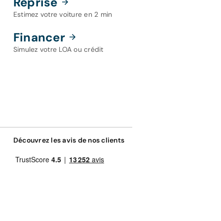
Reprise
Estimez votre voiture en 2 min
Financer
Simulez votre LOA ou crédit
Découvrez les avis de nos clients