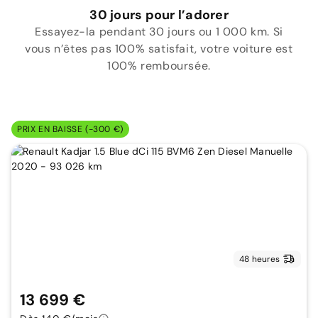
30 jours pour l’adorer
Essayez-la pendant 30 jours ou 1 000 km. Si
vous n’êtes pas 100% satisfait, votre voiture est
100% remboursée.
PRIX EN BAISSE (-300 €)
48 heures
13 699 €