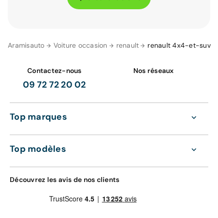
Aramisauto
Voiture occasion
renault
renault 4x4-et-suv
Contactez-nous
Nos réseaux
09 72 72 20 02
Top marques
Top modèles
Découvrez les avis de nos clients