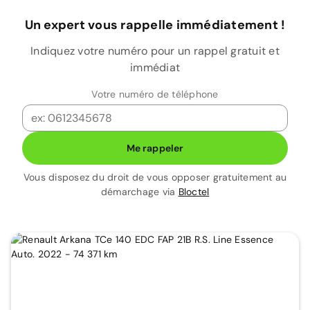
Un expert vous rappelle immédiatement !
Indiquez votre numéro pour un rappel gratuit et
immédiat
Votre numéro de téléphone
Me rappeler
Vous disposez du droit de vous opposer gratuitement au
démarchage via
Bloctel