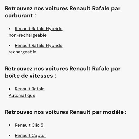
Retrouvez nos voitures Renault Rafale par
carburant :
Renault Rafale Hybride
non-rechargeable
Renault Rafale Hybride
rechargeable
Retrouvez nos voitures Renault Rafale par
boîte de vitesses :
Renault Rafale
Automatique
Retrouvez nos voitures Renault par modèle :
Renault Clio 5
Renault Captur