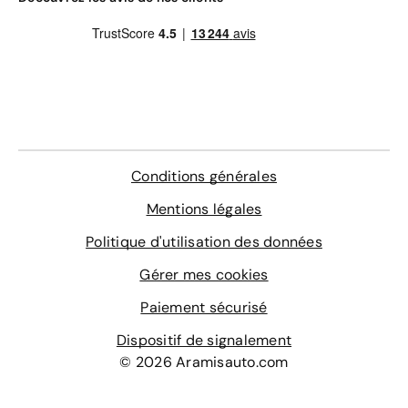
Conditions générales
Mentions légales
Politique d'utilisation des données
Gérer mes cookies
Paiement sécurisé
Dispositif de signalement
© 2026 Aramisauto.com