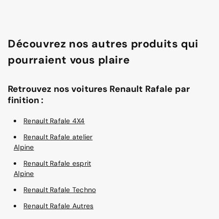
Découvrez nos autres produits qui
pourraient vous plaire
Retrouvez nos voitures Renault Rafale par
finition :
Renault Rafale 4X4
Renault Rafale atelier
Alpine
Renault Rafale esprit
Alpine
Renault Rafale Techno
Renault Rafale Autres