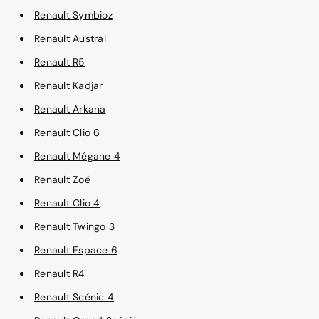
Renault Symbioz
Renault Austral
Renault R5
Renault Kadjar
Renault Arkana
Renault Clio 6
Renault Mégane 4
Renault Zoé
Renault Clio 4
Renault Twingo 3
Renault Espace 6
Renault R4
Renault Scénic 4