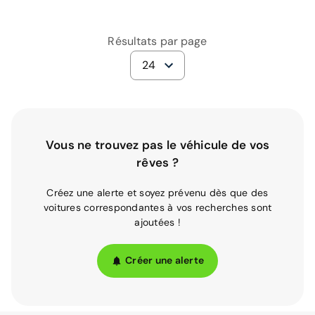
Résultats par page
24
Vous ne trouvez pas le véhicule de vos
rêves ?
Créez une alerte et soyez prévenu dès que des
voitures correspondantes à vos recherches sont
ajoutées !
Créer une alerte