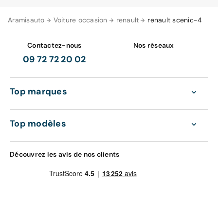
Aramisauto
Voiture occasion
renault
renault scenic-4
Contactez-nous
Nos réseaux
09 72 72 20 02
Top marques
Top modèles
Découvrez les avis de nos clients