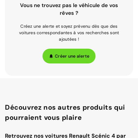
Vous ne trouvez pas le véhicule de vos
rêves ?
Créez une alerte et soyez prévenu dès que des
voitures correspondantes à vos recherches sont
ajoutées !
Créer une alerte
Découvrez nos autres produits qui
pourraient vous plaire
Retrouvez nos voitures Renault Scénic 4 par