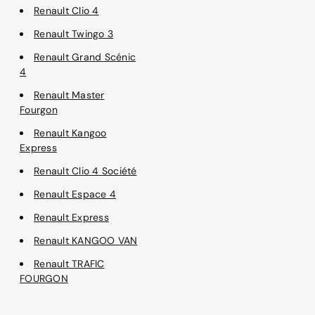
Renault Clio 4
Renault Twingo 3
Renault Grand Scénic
4
Renault Master
Fourgon
Renault Kangoo
Express
Renault Clio 4 Société
Renault Espace 4
Renault Express
Renault KANGOO VAN
Renault TRAFIC
FOURGON