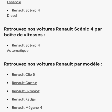
Essence
Renault Scénic 4
Diesel
Retrouvez nos voitures Renault Scénic 4 par
boîte de vitesses :
Renault Scénic 4
Automatique
Retrouvez nos voitures Renault par modèle :
Renault Clio 5
Renault Captur
Renault Symbioz
Renault Kadjar
Renault Mégane 4