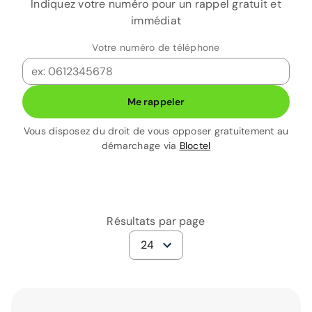
Indiquez votre numéro pour un rappel gratuit et
immédiat
Votre numéro de téléphone
Me rappeler
Vous disposez du droit de vous opposer gratuitement au
démarchage via
Bloctel
Résultats par page
24