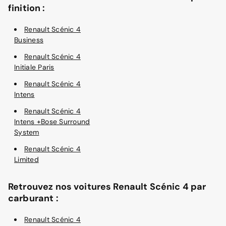
finition :
Renault Scénic 4
Business
Renault Scénic 4
Initiale Paris
Renault Scénic 4
Intens
Renault Scénic 4
Intens +Bose Surround
System
Renault Scénic 4
Limited
Retrouvez nos voitures Renault Scénic 4 par
carburant :
Renault Scénic 4