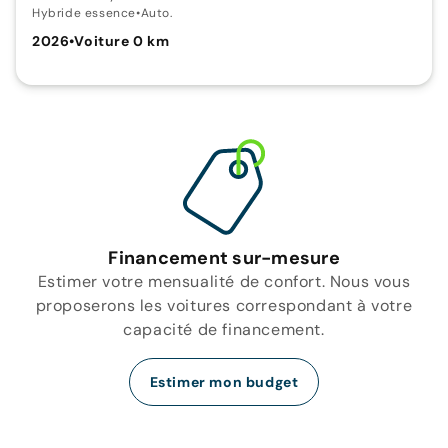
Hybride essence
•
Auto.
2026
•
Voiture 0 km
Financement sur-mesure
Estimer votre mensualité de confort. Nous vous
proposerons les voitures correspondant à votre
capacité de financement.
Estimer mon budget