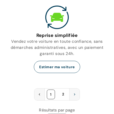
Reprise simplifiée
Vendez votre voiture en toute confiance, sans
démarches administratives, avec un paiement
garanti sous 24h.
Estimer ma voiture
2
1
Résultats par page