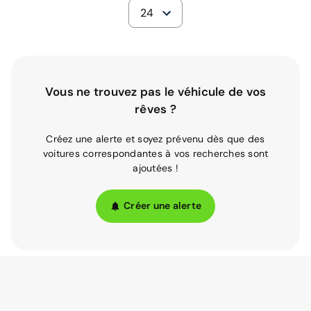
24
Vous ne trouvez pas le véhicule de vos
rêves ?
Créez une alerte et soyez prévenu dès que des
voitures correspondantes à vos recherches sont
ajoutées !
Créer une alerte