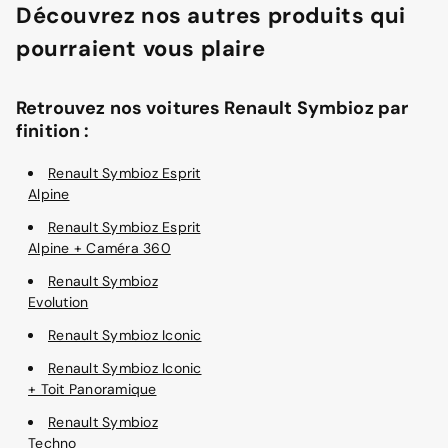
Découvrez nos autres produits qui
pourraient vous plaire
Retrouvez nos voitures Renault Symbioz par
finition :
Renault Symbioz Esprit
Alpine
Renault Symbioz Esprit
Alpine + Caméra 360
Renault Symbioz
Evolution
Renault Symbioz Iconic
Renault Symbioz Iconic
+ Toit Panoramique
Renault Symbioz
Techno