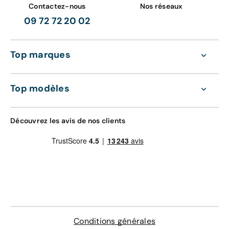
Contactez-nous
Nos réseaux
09 72 72 20 02
Top marques
Top modèles
Découvrez les avis de nos clients
Conditions générales