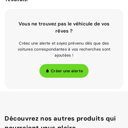
Vous ne trouvez pas le véhicule de vos
rêves ?
Créez une alerte et soyez prévenu dès que des
voitures correspondantes à vos recherches sont
ajoutées !
Créer une alerte
Découvrez nos autres produits qui
pourraient vous plaire