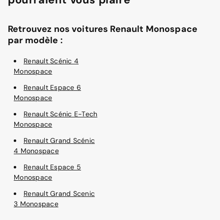
Retrouvez nos voitures Renault Monospace
par modèle :
Renault Scénic 4
Monospace
Renault Espace 6
Monospace
Renault Scénic E-Tech
Monospace
Renault Grand Scénic
4 Monospace
Renault Espace 5
Monospace
Renault Grand Scenic
3 Monospace