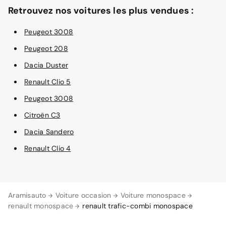
Retrouvez nos voitures les plus vendues :
Peugeot 3008
Peugeot 208
Dacia Duster
Renault Clio 5
Peugeot 3008
Citroën C3
Dacia Sandero
Renault Clio 4
Aramisauto
Voiture occasion
Voiture monospace
renault monospace
renault trafic-combi monospace