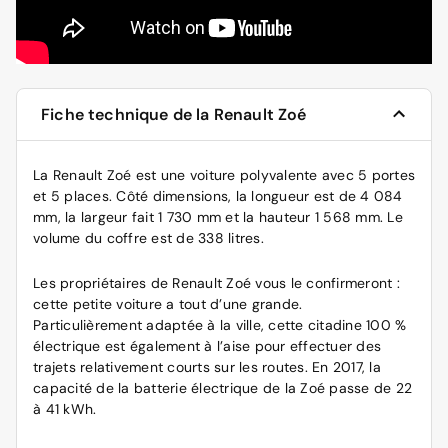
Fiche technique de la Renault Zoé
La Renault Zoé est une voiture polyvalente avec 5 portes
et 5 places. Côté dimensions, la longueur est de 4 084
mm, la largeur fait 1 730 mm et la hauteur 1 568 mm. Le
volume du coffre est de 338 litres.
Les propriétaires de Renault Zoé vous le confirmeront :
cette petite voiture a tout d’une grande.
Particulièrement adaptée à la ville, cette citadine 100 %
électrique est également à l’aise pour effectuer des
trajets relativement courts sur les routes. En 2017, la
capacité de la batterie électrique de la Zoé passe de 22
à 41 kWh.