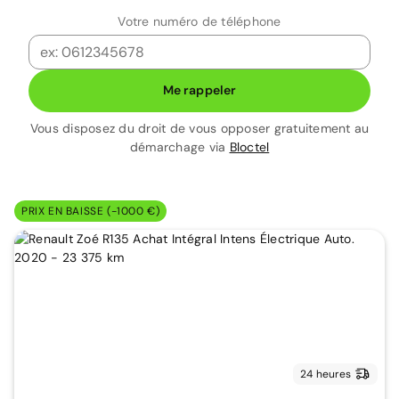
Votre numéro de téléphone
Me rappeler
Vous disposez du droit de vous opposer gratuitement au
démarchage via
Bloctel
PRIX EN BAISSE (-1000 €)
24 heures