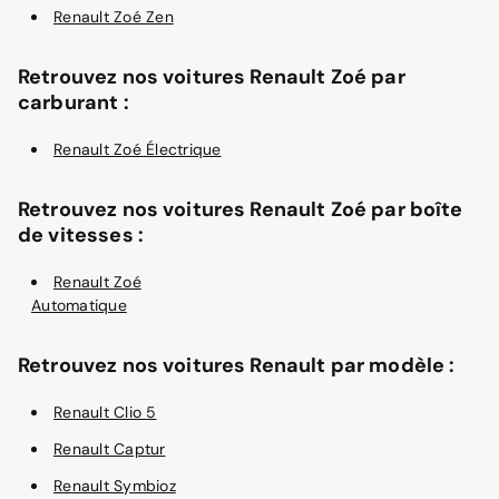
Renault Zoé Zen
Retrouvez nos voitures Renault Zoé par
carburant :
Renault Zoé Électrique
Retrouvez nos voitures Renault Zoé par boîte
de vitesses :
Renault Zoé
Automatique
Retrouvez nos voitures Renault par modèle :
Renault Clio 5
Renault Captur
Renault Symbioz