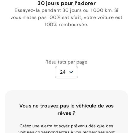
30 jours pour l’adorer
Essayez-la pendant 30 jours ou 1 000 km. Si
vous n’êtes pas 100% satisfait, votre voiture est
100% remboursée.
Résultats par page
24
Vous ne trouvez pas le véhicule de vos
rêves ?
Créez une alerte et soyez prévenu dès que des
voitures correspondantes à vos recherches sont