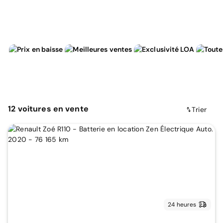
12
voitures
en vente
Trier
24 heures