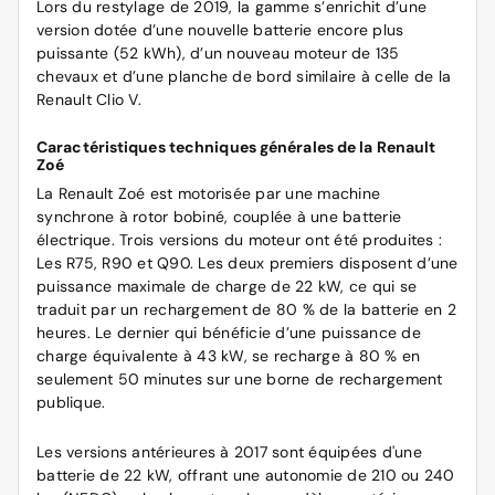
Lors du restylage de 2019, la gamme s’enrichit d’une
version dotée d’une nouvelle batterie encore plus
puissante (52 kWh), d’un nouveau moteur de 135
chevaux et d’une planche de bord similaire à celle de la
Renault Clio V.
Caractéristiques techniques générales de la Renault
Zoé
La Renault Zoé est motorisée par une machine
synchrone à rotor bobiné, couplée à une batterie
électrique. Trois versions du moteur ont été produites :
Les R75, R90 et Q90. Les deux premiers disposent d’une
puissance maximale de charge de 22 kW, ce qui se
traduit par un rechargement de 80 % de la batterie en 2
heures. Le dernier qui bénéficie d’une puissance de
charge équivalente à 43 kW, se recharge à 80 % en
seulement 50 minutes sur une borne de rechargement
publique.
Les versions antérieures à 2017 sont équipées d'une
batterie de 22 kW, offrant une autonomie de 210 ou 240