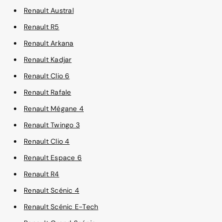
Renault Austral
Renault R5
Renault Arkana
Renault Kadjar
Renault Clio 6
Renault Rafale
Renault Mégane 4
Renault Twingo 3
Renault Clio 4
Renault Espace 6
Renault R4
Renault Scénic 4
Renault Scénic E-Tech