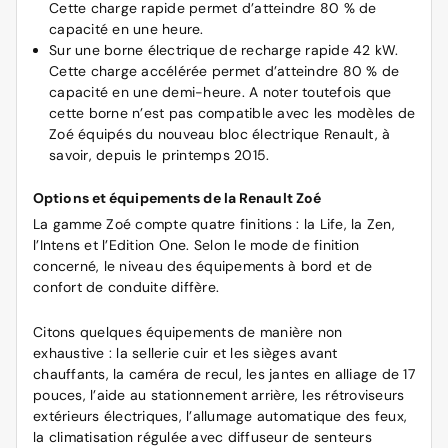
Cette charge rapide permet d’atteindre 80 % de
capacité en une heure.
Sur une borne électrique de recharge rapide 42 kW.
Cette charge accélérée permet d’atteindre 80 % de
capacité en une demi-heure. A noter toutefois que
cette borne n’est pas compatible avec les modèles de
Zoé équipés du nouveau bloc électrique Renault, à
savoir, depuis le printemps 2015.
Options et équipements de la Renault Zoé
La gamme Zoé compte quatre finitions : la Life, la Zen,
l’Intens et l’Edition One. Selon le mode de finition
concerné, le niveau des équipements à bord et de
confort de conduite diffère.
Citons quelques équipements de manière non
exhaustive : la sellerie cuir et les sièges avant
chauffants, la caméra de recul, les jantes en alliage de 17
pouces, l’aide au stationnement arrière, les rétroviseurs
extérieurs électriques, l’allumage automatique des feux,
la climatisation régulée avec diffuseur de senteurs