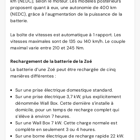
km (NEDC), selon le moteur. Les modèles postérieurs
proposent quant à eux, une autonomie de 400 km
(NEDC), grâce à l’augmentation de la puissance de la
batterie.
La boîte de vitesses est automatique à 1 rapport. Les
vitesses maximales sont de 135 ou 140 km/h. Le couple
maximal varie entre 210 et 245 Nm.
Rechargement de la batterie de la Zoé
La batterie d’une Zoé peut être rechargée de cinq
manières différentes :
Sur une prise électrique domestique standard.
Sur une prise électrique 3,7 kW, plus explicitement
dénommée Wall Box. Cette dernière s’installe à
domicile, pour un temps de recharge complet qui
s’élève à environ 7 heures.
Sur une Wall Box 7 kW. Cette charge normale est
complète en seulement 3 ou 4 heures.
Sur une borne électrique de recharge rapide 22 kW.