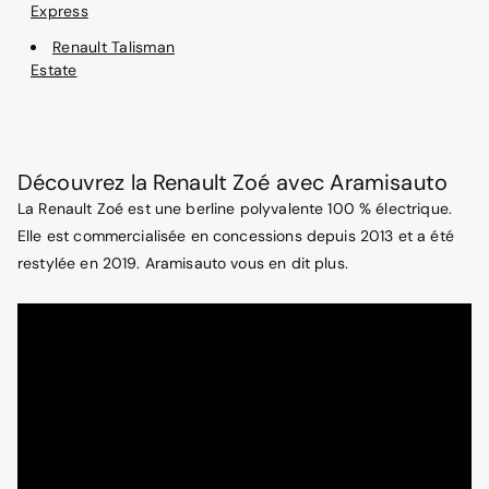
Express
Renault Talisman
Estate
Découvrez la Renault Zoé avec Aramisauto
La Renault Zoé est une berline polyvalente 100 % électrique.
Elle est commercialisée en concessions depuis 2013 et a été
restylée en 2019. Aramisauto vous en dit plus.