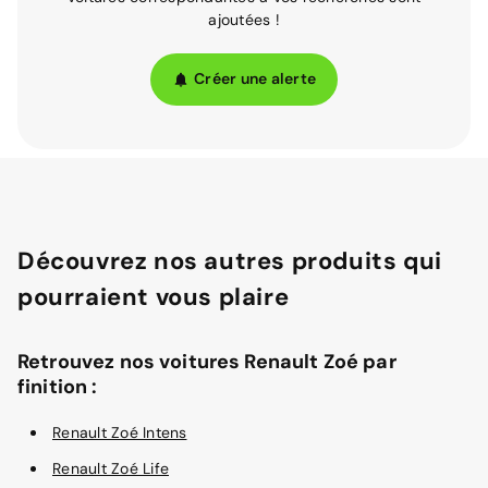
ajoutées !
Créer une alerte
Découvrez nos autres produits qui
pourraient vous plaire
Retrouvez nos voitures Renault Zoé par
finition :
Renault Zoé Intens
Renault Zoé Life