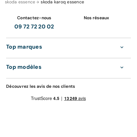
skoda essence
skoda karoq essence
Contactez-nous
Nos réseaux
09 72 72 20 02
Top marques
Top modèles
Découvrez les avis de nos clients