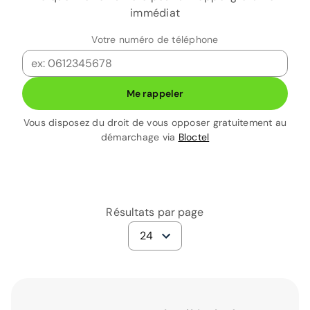
immédiat
Votre numéro de téléphone
Me rappeler
Vous disposez du droit de vous opposer gratuitement au
démarchage via
Bloctel
Résultats par page
24