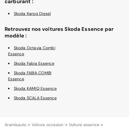
carburant :
Skoda Karoq Diesel
Retrouvez nos voitures Skoda Essence par
modèle :
Skoda Octavia Combi
Essence
Skoda Fabia Essence
Skoda FABIA COMBI
Essence
Skoda KAMIQ Essence
Skoda SCALA Essence
Aramisauto
Voiture occasion
Voiture essence