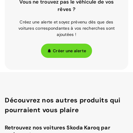
Vous ne trouvez pas le véhicule de vos
rêves ?
Créez une alerte et soyez prévenu dès que des
voitures correspondantes à vos recherches sont
ajoutées !
Créer une alerte
Découvrez nos autres produits qui
pourraient vous plaire
Retrouvez nos voitures Skoda Karoq par