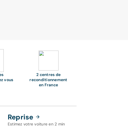
es
2 centres de
ez vous
reconditionnement
en France
Reprise
Estimez votre voiture en 2 min