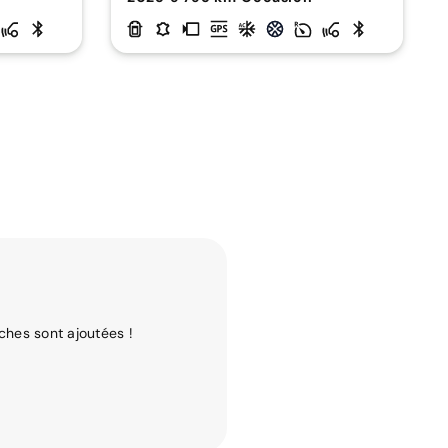
ches sont ajoutées !