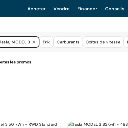
Acheter
Vendre
Financer
Conseils
Tesla, MODEL 3
Prix
Carburants
Boîtes de vitesse