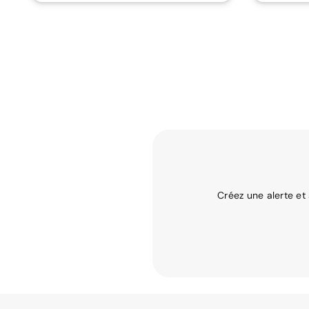
Créez une alerte et