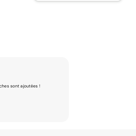
ches sont ajoutées !