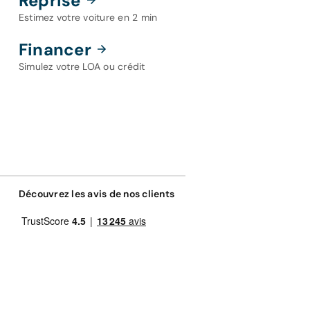
Reprise
Estimez votre voiture en 2 min
Financer
Simulez votre LOA ou crédit
Découvrez les avis de nos clients