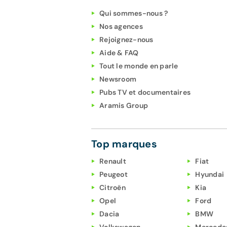
Qui sommes-nous ?
Nos agences
Rejoignez-nous
Aide & FAQ
Tout le monde en parle
Newsroom
Pubs TV et documentaires
Aramis Group
Top marques
Renault
Fiat
Peugeot
Hyundai
Citroën
Kia
Opel
Ford
Dacia
BMW