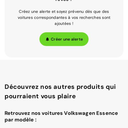
Créez une alerte et soyez prévenu dès que des
voitures correspondantes à vos recherches sont
ajoutées !
Créer une alerte
Découvrez nos autres produits qui
pourraient vous plaire
Retrouvez nos voitures Volkswagen Essence
par modèle :