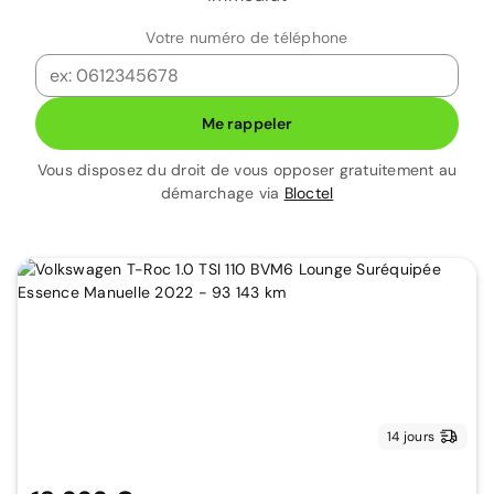
Votre numéro de téléphone
Me rappeler
Vous disposez du droit de vous opposer gratuitement au
démarchage via
Bloctel
14 jours