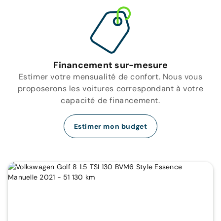
Financement sur-mesure
Estimer votre mensualité de confort. Nous vous
proposerons les voitures correspondant à votre
capacité de financement.
Estimer mon budget