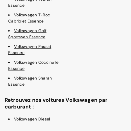
Essence
Volkswagen T-Roc
Cabriolet Essence
Volkswagen Golf
Sportsvan Essence
Volkswagen Passat
Essence
Volkswagen Coccinelle
Essence
Volkswagen Sharan
Essence
Retrouvez nos voitures Volkswagen par
carburant :
Volkswagen Diesel