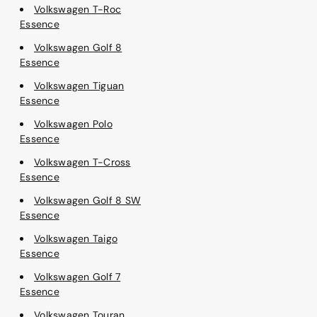
Volkswagen T-Roc
Essence
Volkswagen Golf 8
Essence
Volkswagen Tiguan
Essence
Volkswagen Polo
Essence
Volkswagen T-Cross
Essence
Volkswagen Golf 8 SW
Essence
Volkswagen Taigo
Essence
Volkswagen Golf 7
Essence
Volkswagen Touran