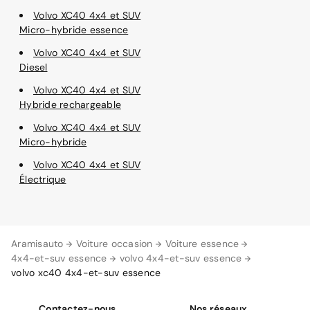
Volvo XC40 4x4 et SUV
Micro-hybride essence
Volvo XC40 4x4 et SUV
Diesel
Volvo XC40 4x4 et SUV
Hybride rechargeable
Volvo XC40 4x4 et SUV
Micro-hybride
Volvo XC40 4x4 et SUV
Électrique
Aramisauto
Voiture occasion
Voiture essence
4x4-et-suv essence
volvo 4x4-et-suv essence
volvo xc40 4x4-et-suv essence
Contactez-nous
Nos réseaux