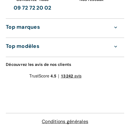
09 72 72 20 02
Top marques
Top modèles
Découvrez les avis de nos clients
Conditions générales