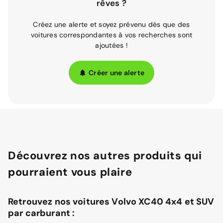
rêves ?
Créez une alerte et soyez prévenu dès que des
voitures correspondantes à vos recherches sont
ajoutées !
Créer une alerte
Découvrez nos autres produits qui
pourraient vous plaire
Retrouvez nos voitures Volvo XC40 4x4 et SUV
par carburant :