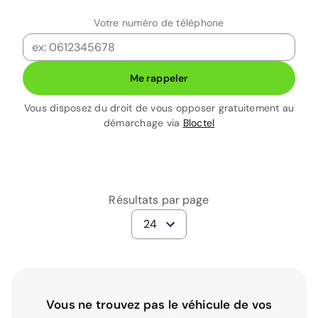
Votre numéro de téléphone
Me rappeler
Vous disposez du droit de vous opposer gratuitement au
démarchage via
Bloctel
Résultats par page
24
Vous ne trouvez pas le véhicule de vos