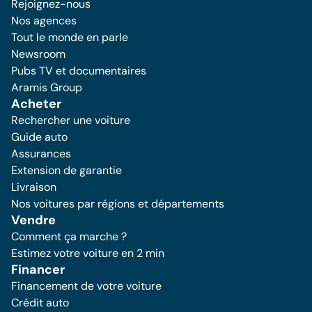
Rejoignez-nous
Nos agences
Tout le monde en parle
Newsroom
Pubs TV et documentaires
Aramis Group
Acheter
Rechercher une voiture
Guide auto
Assurances
Extension de garantie
Livraison
Nos voitures par régions et départements
Vendre
Comment ça marche ?
Estimez votre voiture en 2 min
Financer
Financement de votre voiture
Crédit auto