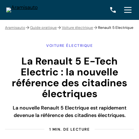
Aramisauto
Guide pratique
Voiture électrique
Renault 5 Electrique
VOITURE ÉLECTRIQUE
La Renault 5 E-Tech
Electric : la nouvelle
référence des citadines
électriques
La nouvelle Renault 5 Electrique est rapidement
devenue la référence des citadines électriques.
1 MIN. DE LECTURE