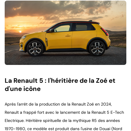
La Renault 5 : l'héritière de la Zoé et
d'une icône
Après l'arrêt de la production de la Renault Zoé en 2024,
Renault a frappé fort avec le lancement de la Renault 5 E-Tech
Electrique. Héritière spirituelle de la mythique R5 des années
1970-1980, ce modèle est produit dans l'usine de Douai (Nord