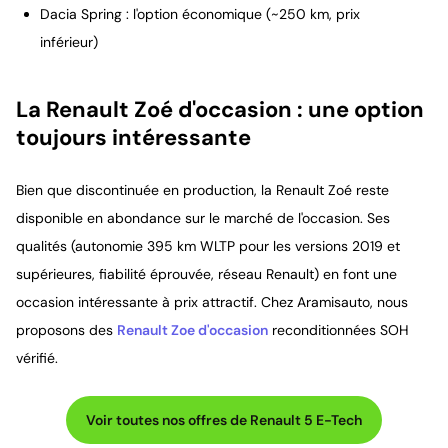
Dacia Spring : l'option économique (~250 km, prix
inférieur)
La Renault Zoé d'occasion : une option
toujours intéressante
Bien que discontinuée en production, la Renault Zoé reste
disponible en abondance sur le marché de l'occasion. Ses
qualités (autonomie 395 km WLTP pour les versions 2019 et
supérieures, fiabilité éprouvée, réseau Renault) en font une
occasion intéressante à prix attractif. Chez Aramisauto, nous
proposons des
Renault Zoe d'occasion
reconditionnées SOH
vérifié.
Voir toutes nos offres de Renault 5 E-Tech