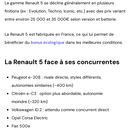
La gamme Renault 5 se décline généralement en plusieurs
finitions (ex : Evolution, Techno, Iconic, etc.) avec des prix variant
entre environ 25 000 et 35 000€ selon version et batterie.
La Renault 5 est fabriquée en France, ce qui lui permet de
bénéficier du
bonus écologique
dans les meilleures conditions.
La Renault 5 face à ses concurrentes
Peugeot e-208 : rivale directe, styles différents,
autonomies similaires (~400 km)
Citroën e-C3 : option plus abordable, autonomie
moindre (~320 km)
Volkswagen ID.2 : attendu comme concurrent direct
Opel Corsa Electric
Fiat 500e