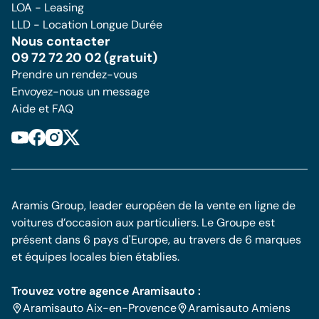
LOA - Leasing
LLD - Location Longue Durée
Nous contacter
09 72 72 20 02 (gratuit)
Prendre un rendez-vous
Envoyez-nous un message
Aide et FAQ
Aramis Group, leader européen de la vente en ligne de
voitures d’occasion aux particuliers. Le Groupe est
présent dans 6 pays d'Europe, au travers de 6 marques
et équipes locales bien établies.
Trouvez votre agence Aramisauto :
Aramisauto Aix-en-Provence
Aramisauto Amiens