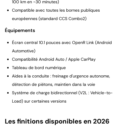
100 km en ~30 minutes)
Compatible avec toutes les bornes publiques
européennes (standard CCS Combo2)
Équipements
Écran central 10.1 pouces avec OpenR Link (Android
Automotive)
Compatibilité Android Auto / Apple CarPlay
Tableau de bord numérique
Aides à la conduite : freinage d'urgence autonome,
détection de piétons, maintien dans la voie
Système de charge bidirectionnel (V2L : Vehicle-to-
Load) sur certaines versions
Les finitions disponibles en 2026