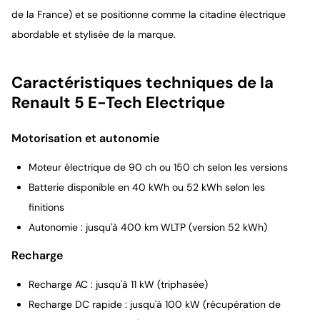
de la France) et se positionne comme la citadine électrique
abordable et stylisée de la marque.
Caractéristiques techniques de la
Renault 5 E-Tech Electrique
Motorisation et autonomie
Moteur électrique de 90 ch ou 150 ch selon les versions
Batterie disponible en 40 kWh ou 52 kWh selon les
finitions
Autonomie : jusqu'à 400 km WLTP (version 52 kWh)
Recharge
Recharge AC : jusqu'à 11 kW (triphasée)
Recharge DC rapide : jusqu'à 100 kW (récupération de