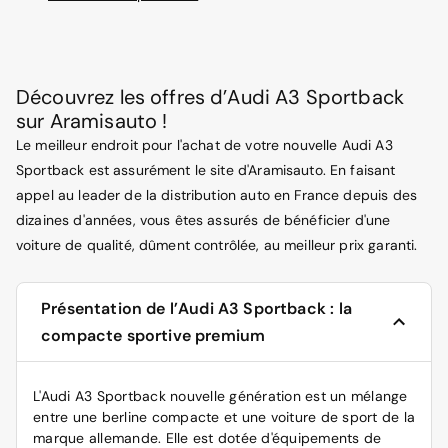
Découvrez les offres d’Audi A3 Sportback
sur Aramisauto !
Le meilleur endroit pour l'achat de votre nouvelle Audi A3
Sportback est assurément le site d'Aramisauto. En faisant
appel au leader de la distribution auto en France depuis des
dizaines d'années, vous êtes assurés de bénéficier d'une
voiture de qualité, dûment contrôlée, au meilleur prix garanti.
Présentation de l’Audi A3 Sportback : la
compacte sportive premium
L'Audi A3 Sportback nouvelle génération est un mélange
entre une berline compacte et une voiture de sport de la
marque allemande. Elle est dotée d'équipements de