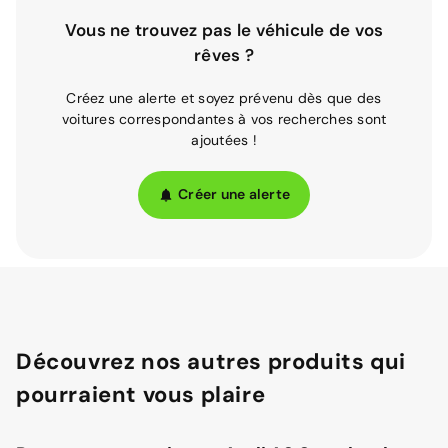
Vous ne trouvez pas le véhicule de vos
rêves ?
Créez une alerte et soyez prévenu dès que des
voitures correspondantes à vos recherches sont
ajoutées !
Créer une alerte
Découvrez nos autres produits qui
pourraient vous plaire