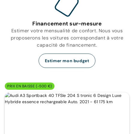
Financement sur-mesure
Estimer votre mensualité de confort. Nous vous
proposerons les voitures correspondant à votre
capacité de financement.
Estimer mon budget
PRIX EN BAISSE (-500 €)