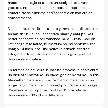
haute technologie et arbore un design luxe avant-
gardiste. Elle cumule de nombreuses propriétés de
confort, de dynamisme et d'économie en matière de
consommation.
De nombreux modèles haut de gamme sont disponibles
en option : le Touch Responsive Display pour pouvoir
rester connecté en permanence, l'Audi Virtual Cockpit,
l'affichage tête haute, le Premium Sound System signé
Bang & Olufsen, etc. Une nouvelle console centrale
intégrant le levier de vitesse et des sièges sport est
disponible en option.
En termes de couleurs, la palette propose le choix entre
un bleu atoll métallisé, un blanc glacier métallisé, un gris
Manhattan métallisé, un jaune python métallisé ou un
rouge tango métallisé. En optant pour le pack éclairage
d’ambiance, vous pouvez profiter d’un habitacle
disponible en 30 coloris différents.