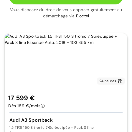
Vous disposez du droit de vous opposer gratuitement au
démarchage via
Bloctel
24 heures
17 599 €
Dès 189 €/mois
Audi A3 Sportback
1.5 TFSI 150 S tronic 7
•
Suréquipée + Pack S line