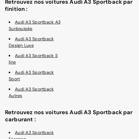
Retrouvez nos voitures Audi A3 Sportback par
finition :
Audi A3 Sportback A3
Suréquipée
Audi A3 Sportback
Design Luxe
Audi A3 Sportback S
line
Audi A3 Sportback
Sport
Audi A3 Sportback
Autres
Retrouvez nos voitures Audi A3 Sportback par
carburant :
Audi A3 Sportback
Essence