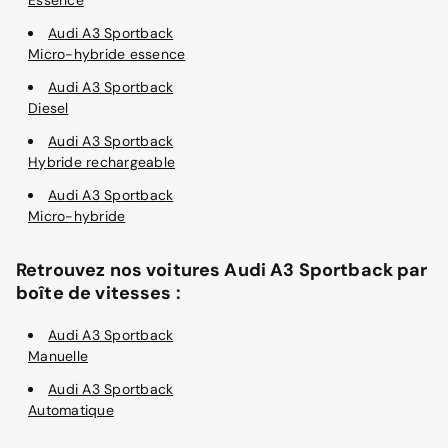
Audi A3 Sportback
Micro-hybride essence
Audi A3 Sportback
Diesel
Audi A3 Sportback
Hybride rechargeable
Audi A3 Sportback
Micro-hybride
Retrouvez nos voitures Audi A3 Sportback par
boîte de vitesses :
Audi A3 Sportback
Manuelle
Audi A3 Sportback
Automatique