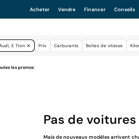
Acheter
Vendre
Financer
Conseils
Audi, E Tron
Prix
Carburants
Boîtes de vitesse
Kil
Pas de voitures
Mais de nouveaux modèles arrivent cha