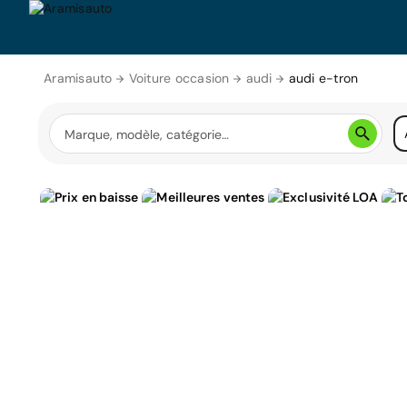
Aramisauto
Voiture occasion
audi
audi e-tron