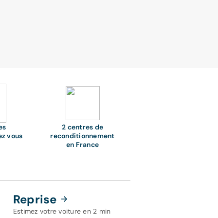
es
2 centres de
ez vous
reconditionnement
en France
Reprise
Estimez votre voiture en 2 min