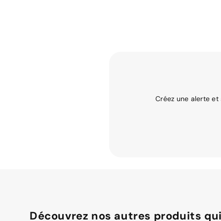
Créez une alerte et
Découvrez nos autres produits qui