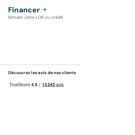
Financer
Simulez votre LOA ou crédit
Découvrez les avis de nos clients