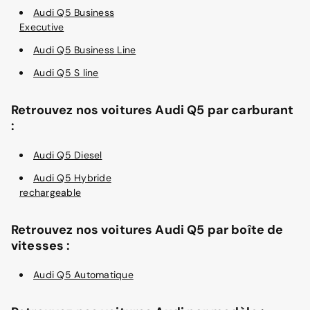
Audi Q5 Business
Executive
Audi Q5 Business Line
Audi Q5 S line
Retrouvez nos voitures Audi Q5 par carburant
:
Audi Q5 Diesel
Audi Q5 Hybride
rechargeable
Retrouvez nos voitures Audi Q5 par boîte de
vitesses :
Audi Q5 Automatique