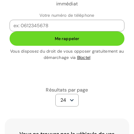
immédiat
Votre numéro de téléphone
Me rappeler
Vous disposez du droit de vous opposer gratuitement au
démarchage via
Bloctel
Résultats par page
24