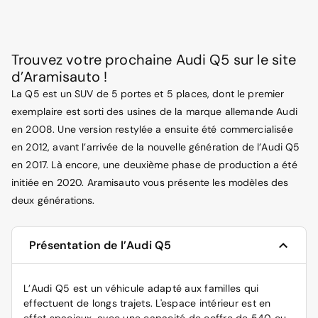
Trouvez votre prochaine Audi Q5 sur le site
d’Aramisauto !
La Q5 est un SUV de 5 portes et 5 places, dont le premier
exemplaire est sorti des usines de la marque allemande Audi
en 2008. Une version restylée a ensuite été commercialisée
en 2012, avant l’arrivée de la nouvelle génération de l’Audi Q5
en 2017. Là encore, une deuxième phase de production a été
initiée en 2020. Aramisauto vous présente les modèles des
deux générations.
Présentation de l’Audi Q5
L’Audi Q5 est un véhicule adapté aux familles qui
effectuent de longs trajets. L'espace intérieur est en