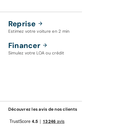
Reprise
Estimez votre voiture en 2 min
Financer
Simulez votre LOA ou crédit
Découvrez les avis de nos clients