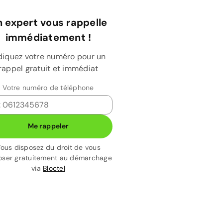
 expert vous rappelle
immédiatement !
diquez votre numéro pour un
rappel gratuit et immédiat
Votre numéro de téléphone
Me rappeler
ous disposez du droit de vous
ser gratuitement au démarchage
via
Bloctel