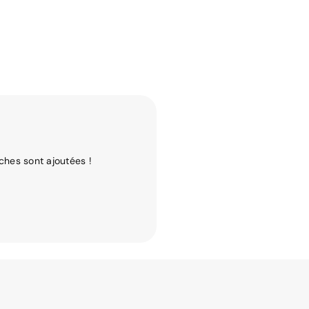
ches sont ajoutées !