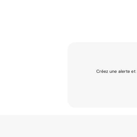
Créez une alerte et