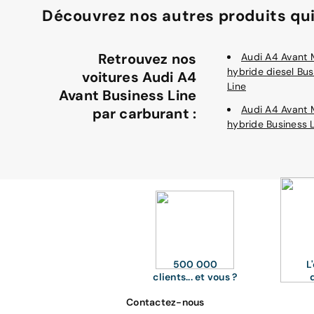
Découvrez nos autres produits qui
Retrouvez nos
Audi A4 Avant 
hybride diesel Bus
voitures Audi A4
Line
Avant Business Line
Audi A4 Avant 
par carburant :
hybride Business 
500 000
L
clients... et vous ?
Contactez-nous