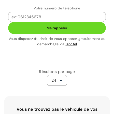
Votre numéro de téléphone
Me rappeler
Vous disposez du droit de vous opposer gratuitement au
démarchage via
Bloctel
Résultats par page
24
Vous ne trouvez pas le véhicule de vos