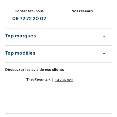
Contactez-nous
Nos réseaux
09 72 72 20 02
Top marques
Top modèles
Découvrez les avis de nos clients