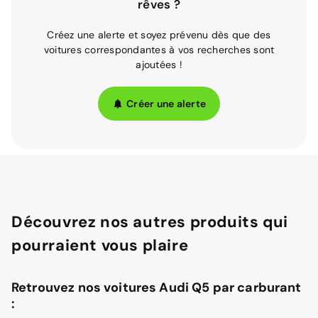
rêves ?
Créez une alerte et soyez prévenu dès que des
voitures correspondantes à vos recherches sont
ajoutées !
Créer une alerte
Découvrez nos autres produits qui
pourraient vous plaire
Retrouvez nos voitures Audi Q5 par carburant
: