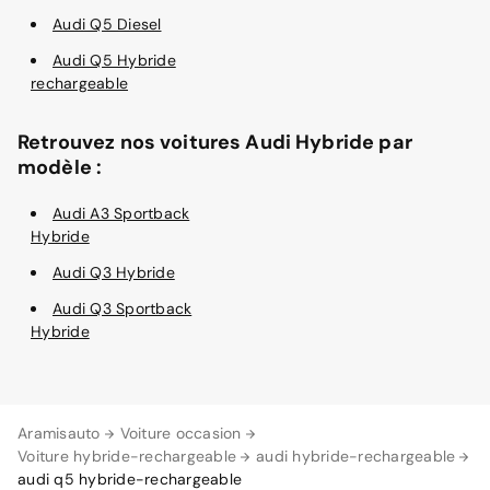
Audi Q5 Diesel
Audi Q5 Hybride
rechargeable
Retrouvez nos voitures Audi Hybride par
modèle :
Audi A3 Sportback
Hybride
Audi Q3 Hybride
Audi Q3 Sportback
Hybride
Aramisauto
Voiture occasion
Voiture hybride-rechargeable
audi hybride-rechargeable
audi q5 hybride-rechargeable