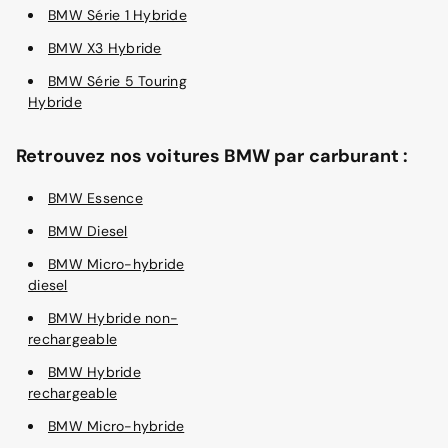
BMW Série 1 Hybride
BMW X3 Hybride
BMW Série 5 Touring
Hybride
Retrouvez nos voitures BMW par carburant :
BMW Essence
BMW Diesel
BMW Micro-hybride
diesel
BMW Hybride non-
rechargeable
BMW Hybride
rechargeable
BMW Micro-hybride