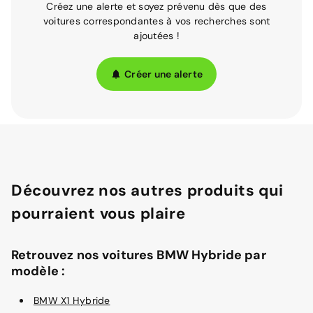
Créez une alerte et soyez prévenu dès que des
voitures correspondantes à vos recherches sont
ajoutées !
Créer une alerte
Découvrez nos autres produits qui
pourraient vous plaire
Retrouvez nos voitures BMW Hybride par
modèle :
BMW X1 Hybride