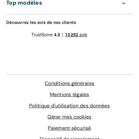
Top modèles
Découvrez les avis de nos clients
Conditions générales
Mentions légales
Politique d'utilisation des données
Gérer mes cookies
Paiement sécurisé