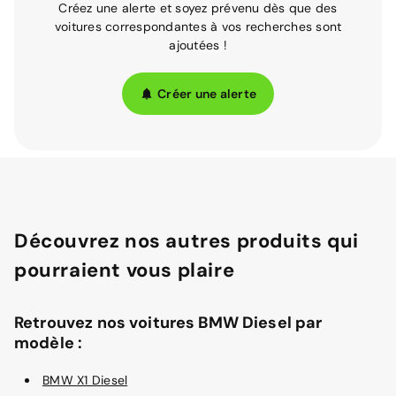
Créez une alerte et soyez prévenu dès que des
voitures correspondantes à vos recherches sont
ajoutées !
Créer une alerte
Découvrez nos autres produits qui
pourraient vous plaire
Retrouvez nos voitures BMW Diesel par
modèle :
BMW X1 Diesel