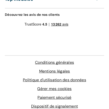
Découvrez les avis de nos clients
Conditions générales
Mentions légales
Politique d'utilisation des données
Gérer mes cookies
Paiement sécurisé
Dispositif de signalement