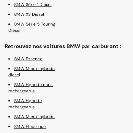
BMW Série 1 Diesel
BMW X3 Diesel
BMW Série 5 Touring
Diesel
Retrouvez nos voitures BMW par carburant :
BMW Essence
BMW Micro-hybride
diesel
BMW Hybride non-
rechargeable
BMW Hybride
rechargeable
BMW Micro-hybride
BMW Électrique