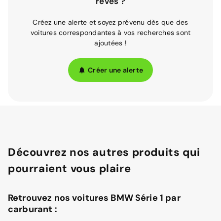
rêves ?
Créez une alerte et soyez prévenu dès que des
voitures correspondantes à vos recherches sont
ajoutées !
Créer une alerte
Découvrez nos autres produits qui
pourraient vous plaire
Retrouvez nos voitures BMW Série 1 par
carburant :