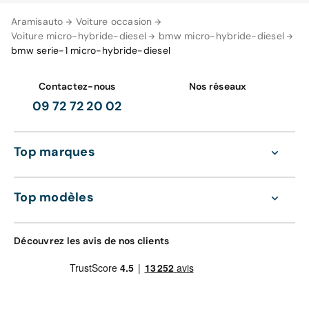
Aramisauto
Voiture occasion
Voiture micro-hybride-diesel
bmw micro-hybride-diesel
bmw serie-1 micro-hybride-diesel
Contactez-nous
Nos réseaux
09 72 72 20 02
Top marques
Top modèles
Découvrez les avis de nos clients