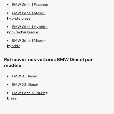
BMW Série 1 Essence
BMW Série 1 Micro-
hybride diesel
BMW Série 1 Hybride
non-rechargeable
BMW Série 1 Micro-
hybride
Retrouvez nos voitures BMW Diesel par
modèle :
BMW X1 Diesel
BMW X3 Diesel
BMW Série 5 Touring
Diesel