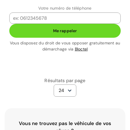
Votre numéro de téléphone
Me rappeler
Vous disposez du droit de vous opposer gratuitement au
démarchage via
Bloctel
Résultats par page
24
Vous ne trouvez pas le véhicule de vos