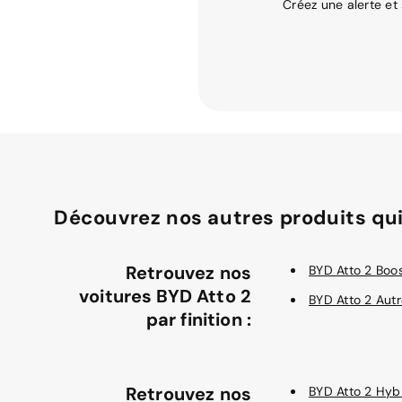
Créez une alerte et
Découvrez nos autres produits qui
Retrouvez nos
BYD Atto 2 Boo
voitures BYD Atto 2
BYD Atto 2 Aut
par finition :
Retrouvez nos
BYD Atto 2 Hyb