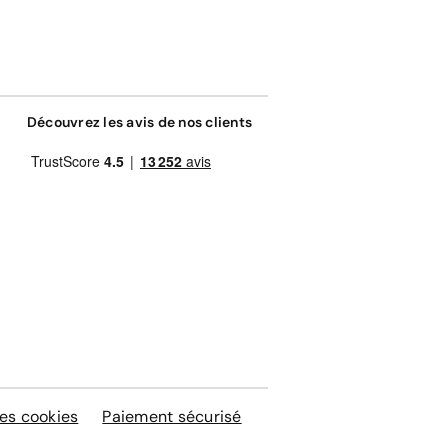
Découvrez les avis de nos clients
es cookies
Paiement sécurisé