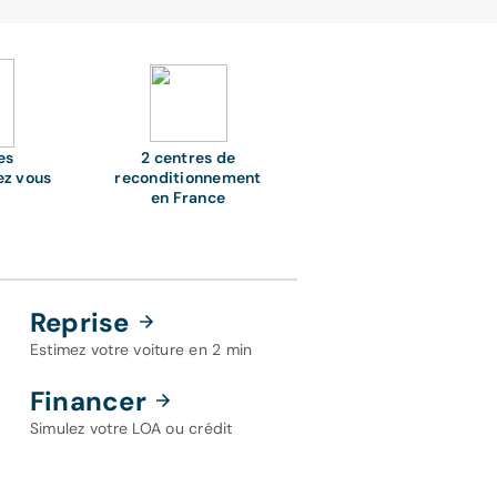
es
2 centres de
ez vous
reconditionnement
en France
Reprise
Estimez votre voiture en 2 min
Financer
Simulez votre LOA ou crédit