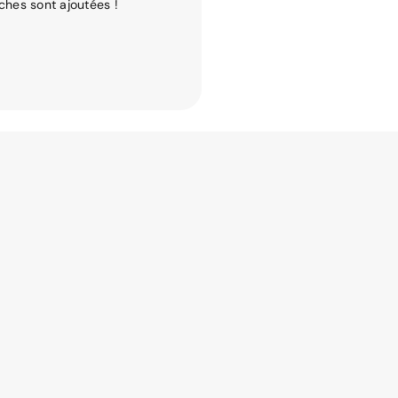
ches sont ajoutées !