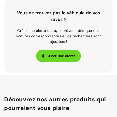
Vous ne trouvez pas le véhicule de vos
rêves ?
Créez une alerte et soyez prévenu dès que des
voitures correspondantes à vos recherches sont
ajoutées !
Créer une alerte
Découvrez nos autres produits qui
pourraient vous plaire