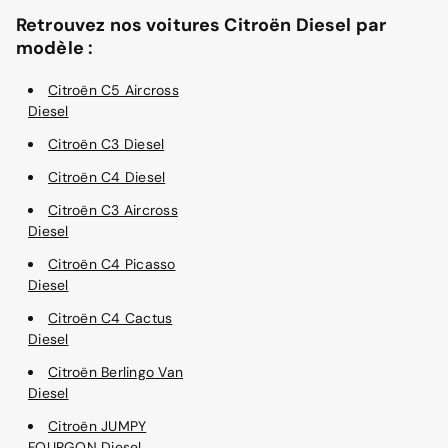
Retrouvez nos voitures Citroën Diesel par
modèle :
Citroën C5 Aircross
Diesel
Citroën C3 Diesel
Citroën C4 Diesel
Citroën C3 Aircross
Diesel
Citroën C4 Picasso
Diesel
Citroën C4 Cactus
Diesel
Citroën Berlingo Van
Diesel
Citroën JUMPY
FOURGON Diesel