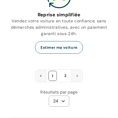
Reprise simplifiée
Vendez votre voiture en toute confiance, sans
démarches administratives, avec un paiement
garanti sous 24h.
Estimer ma voiture
2
1
Résultats par page
24