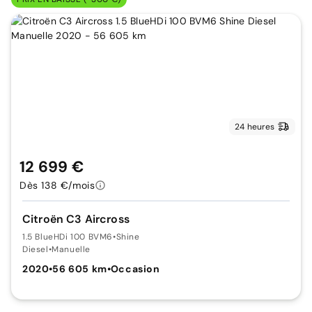
24 heures
12 699 €
Dès 138 €/mois
Citroën C3 Aircross
1.5 BlueHDi 100 BVM6
•
Shine
Diesel
•
Manuelle
2020
•
56 605 km
•
Occasion