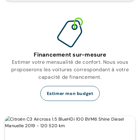
Financement sur-mesure
Estimer votre mensualité de confort. Nous vous
proposerons les voitures correspondant à votre
capacité de financement.
Estimer mon budget