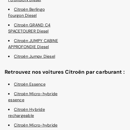
Citroën Berlingo
Fourgon Diesel
Citroën GRAND C4
SPACETOURER Diesel
Citroën JUMPY CABINE
APPROFONDIE Diesel
Citroën Jumpy Diesel
Retrouvez nos voitures Citroën par carburant :
Citroën Essence
Citroën Micro-hybride
essence
Citroën Hybride
rechargeable
Citroën Micro-hybride