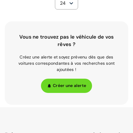
24
Vous ne trouvez pas le véhicule de vos
rêves ?
Créez une alerte et soyez prévenu dès que des
voitures correspondantes à vos recherches sont
ajoutées !
Créer une alerte