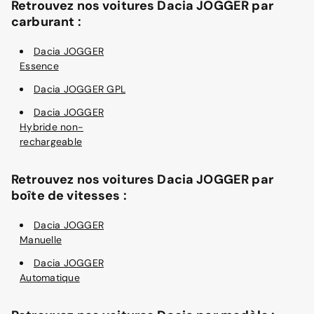
Retrouvez nos voitures Dacia JOGGER par
carburant :
Dacia JOGGER
Essence
Dacia JOGGER GPL
Dacia JOGGER
Hybride non-
rechargeable
Retrouvez nos voitures Dacia JOGGER par
boîte de vitesses :
Dacia JOGGER
Manuelle
Dacia JOGGER
Automatique