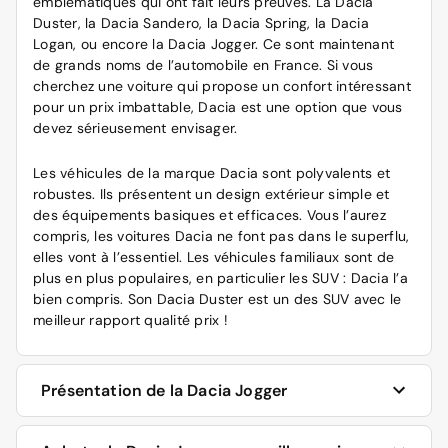
emblématiques qui ont fait leurs preuves. La Dacia
Duster, la Dacia Sandero, la Dacia Spring, la Dacia
Logan, ou encore la Dacia Jogger. Ce sont maintenant
de grands noms de l’automobile en France. Si vous
cherchez une voiture qui propose un confort intéressant
pour un prix imbattable, Dacia est une option que vous
devez sérieusement envisager.
Les véhicules de la marque Dacia sont polyvalents et
robustes. Ils présentent un design extérieur simple et
des équipements basiques et efficaces. Vous l’aurez
compris, les voitures Dacia ne font pas dans le superflu,
elles vont à l’essentiel. Les véhicules familiaux sont de
plus en plus populaires, en particulier les SUV : Dacia l’a
bien compris. Son Dacia Duster est un des SUV avec le
meilleur rapport qualité prix !
Présentation de la Dacia Jogger