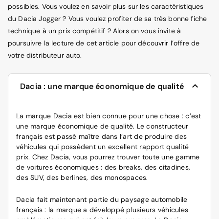
possibles. Vous voulez en savoir plus sur les caractéristiques
du Dacia Jogger ? Vous voulez profiter de sa très bonne fiche
technique à un prix compétitif ? Alors on vous invite à
poursuivre la lecture de cet article pour découvrir l’offre de
votre distributeur auto.
Dacia : une marque économique de qualité
La marque Dacia est bien connue pour une chose : c’est
une marque économique de qualité. Le constructeur
français est passé maître dans l’art de produire des
véhicules qui possèdent un excellent rapport qualité
prix. Chez Dacia, vous pourrez trouver toute une gamme
de voitures économiques : des breaks, des citadines,
des SUV, des berlines, des monospaces.
Dacia fait maintenant partie du paysage automobile
français : la marque a développé plusieurs véhicules