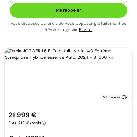
Me rappeler
Vous disposez du droit de vous opposer gratuitement au
démarchage via
Bloctel
24 heures
21 999 €
Dès 212 €/mois