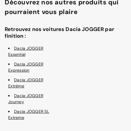
Découvrez nos autres produits qui
pourraient vous plaire
Retrouvez nos voitures Dacia JOGGER par
finition :
Dacia JOGGER
Essential
Dacia JOGGER
Expression
Dacia JOGGER
Extrême
Dacia JOGGER
Journey
Dacia JOGGER SL
Extreme