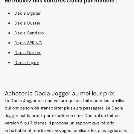
Retrouvez nos voitures Dacia par modèle :
Dacia Bigster
Dacia Duster
Dacia Sandero
Dacia SPRING
Dacia Dokker
Dacia Logan
Acheter la Dacia Jogger au meilleur prix
La Dacia Jogger est une voiture qui est faite pour les familles
qui ont besoin de transporter plusieurs passagers. Le Dacia
Jogger est le break par excellence chez Dacia, il se fait en
version 5 ou 7 places. Il propose un rapport qualité prix
imbattable et rendra vos voyages familiaux les plus agréables