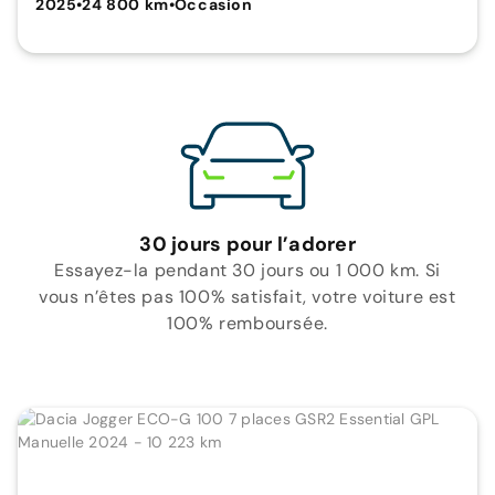
2025
•
24 800 km
•
Occasion
30 jours pour l’adorer
Essayez-la pendant 30 jours ou 1 000 km. Si
vous n’êtes pas 100% satisfait, votre voiture est
100% remboursée.