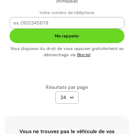
immédiat
Votre numéro de téléphone
Me rappeler
Vous disposez du droit de vous opposer gratuitement au
démarchage via
Bloctel
Résultats par page
24
Vous ne trouvez pas le véhicule de vos