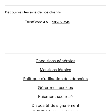
Découvrez les avis de nos clients
Conditions générales
Mentions légales
Politique d'utilisation des données
Gérer mes cookies
Paiement sécurisé
Dispositif de signalement