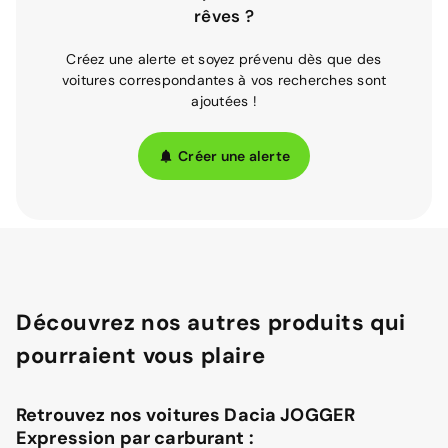
rêves ?
Créez une alerte et soyez prévenu dès que des
voitures correspondantes à vos recherches sont
ajoutées !
Créer une alerte
Découvrez nos autres produits qui
pourraient vous plaire
Retrouvez nos voitures Dacia JOGGER
Expression par carburant :