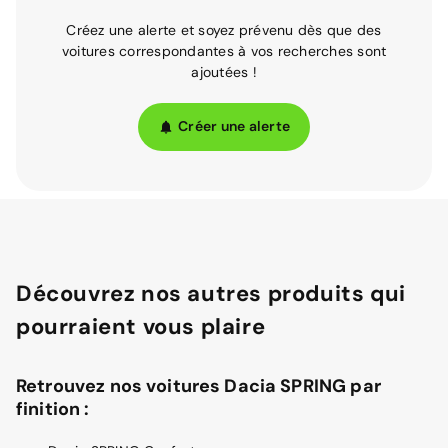
Créez une alerte et soyez prévenu dès que des
voitures correspondantes à vos recherches sont
ajoutées !
Créer une alerte
Découvrez nos autres produits qui
pourraient vous plaire
Retrouvez nos voitures Dacia SPRING par
finition :