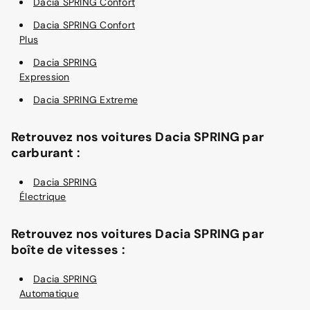
Dacia SPRING Confort
Dacia SPRING Confort
Plus
Dacia SPRING
Expression
Dacia SPRING Extreme
Retrouvez nos voitures Dacia SPRING par
carburant :
Dacia SPRING
Électrique
Retrouvez nos voitures Dacia SPRING par
boîte de vitesses :
Dacia SPRING
Automatique