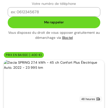
Votre numéro de téléphone
Me rappeler
Vous disposez du droit de vous opposer gratuitement au
démarchage via
Bloctel
PRIX EN BAISSE (-400 €)
48 heures