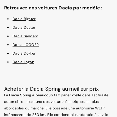
Retrouvez nos voitures Dacia par modèle :
Dacia Bigster
Dacia Duster
Dacia Sandero
Dacia JOGGER
Dacia Dokker
Dacia Logan
Acheter la Dacia Spring au meilleur prix
La Dacia Spring a beaucoup fait parler d’elle dans l’actualité
automobile : c’est une des voitures électriques les plus
abordables du marché. Elle possède une autonomie WLTP
intéressante de 230 km. Elle est donc plus adaptée à la ville