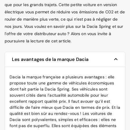
que pour les grands trajets. Cette petite voiture en version
électrique vous permet de réduire vos émissions de C02 et de
rouler de manière plus verte, ce qui n’est pas à négliger de
nos jours. Vous voulez en savoir plus sur la Dacia Spring et sur
l’offre de votre distributeur auto ? Alors on vous invite à
poursuivre la lecture de cet article.
Les avantages de la marque Dacia
Dacia la marque française a plusieurs avantages : elle
propose toute une gamme de véhicules économiques
dont fait partie la Dacia Spring. Ses véhicules sont
souvent cités dans l’actualité automobile pour leur
excellent rapport qualité prix. Il faut avouer qu’il est
difficile de faire mieux que Dacia en termes de prix. Et la
qualité est bien sûr au rendez-vous ! Les voitures de
Dacia sont polyvalentes, simples et efficaces : elles ne
font pas de superflu. Elles sont équipées des éléments