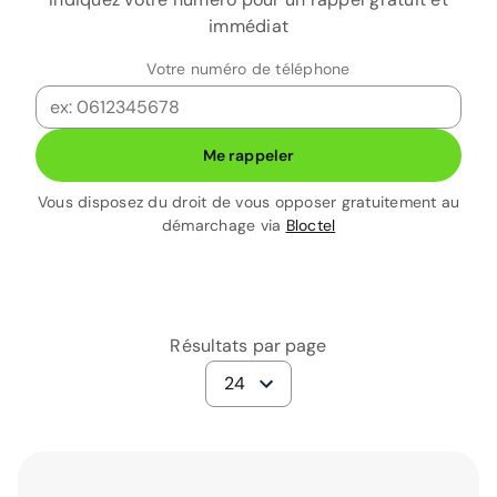
immédiat
Votre numéro de téléphone
Me rappeler
Vous disposez du droit de vous opposer gratuitement au
démarchage via
Bloctel
Résultats par page
24