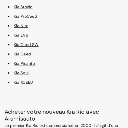
Kia Stonic
Kia ProCeed
Kia Niro
Kia EV6
Kia Ceed SW
Kia Ceed
Kia Picanto
Kia Soul
Kia XCEED
Acheter votre nouveau Kia Rio avec
Aramisauto
Le premier Kia Rio est commercialisé en 2000. Il s’agit d’une