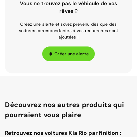
Vous ne trouvez pas le véhicule de vos
rêves ?
Créez une alerte et soyez prévenu dès que des
voitures correspondantes à vos recherches sont
ajoutées !
Créer une alerte
Découvrez nos autres produits qui
pourraient vous plaire
Retrouvez nos voitures Kia Rio par finition :