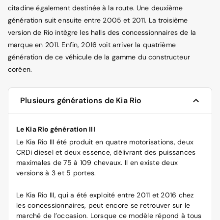
citadine également destinée à la route. Une deuxième
génération suit ensuite entre 2005 et 2011. La troisième
version de Rio intègre les halls des concessionnaires de la
marque en 2011. Enfin, 2016 voit arriver la quatrième
génération de ce véhicule de la gamme du constructeur
coréen.
Plusieurs générations de Kia Rio
Le Kia Rio génération III
Le Kia Rio III été produit en quatre motorisations, deux
CRDi diesel et deux essence, délivrant des puissances
maximales de 75 à 109 chevaux. Il en existe deux
versions à 3 et 5 portes.
Le Kia Rio III, qui a été exploité entre 2011 et 2016 chez
les concessionnaires, peut encore se retrouver sur le
marché de l’occasion. Lorsque ce modèle répond à tous