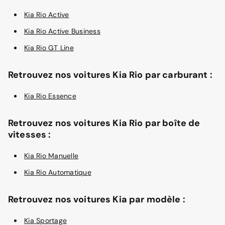
Kia Rio Active
Kia Rio Active Business
Kia Rio GT Line
Retrouvez nos voitures Kia Rio par carburant :
Kia Rio Essence
Retrouvez nos voitures Kia Rio par boîte de
vitesses :
Kia Rio Manuelle
Kia Rio Automatique
Retrouvez nos voitures Kia par modèle :
Kia Sportage