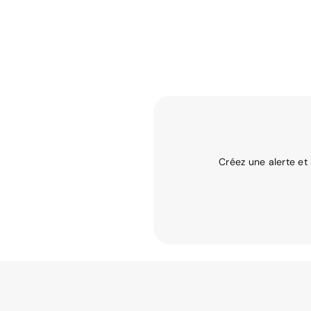
Créez une alerte et