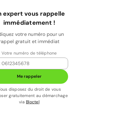
 expert vous rappelle
immédiatement !
diquez votre numéro pour un
rappel gratuit et immédiat
Votre numéro de téléphone
Me rappeler
ous disposez du droit de vous
ser gratuitement au démarchage
via
Bloctel