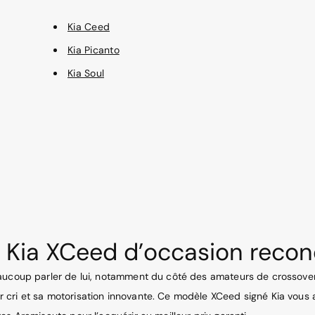
Kia Ceed
Kia Picanto
Kia Soul
 Kia XCeed d’occasion reco
eaucoup parler de lui, notamment du côté des amateurs de crossov
 cri et sa motorisation innovante. Ce modèle XCeed signé Kia vous 