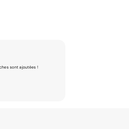
ches sont ajoutées !