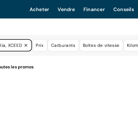
Acheter
Vendre
Financer
Conseils
Kia, XCEED
Prix
Carburants
Boîtes de vitesse
Kilo