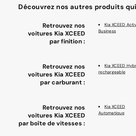
Découvrez nos autres produits qui
Retrouvez nos
Kia XCEED Acti
Business
voitures Kia XCEED
par finition :
Retrouvez nos
Kia XCEED Hybr
rechargeable
voitures Kia XCEED
par carburant :
Retrouvez nos
Kia XCEED
Automatique
voitures Kia XCEED
par boîte de vitesses :