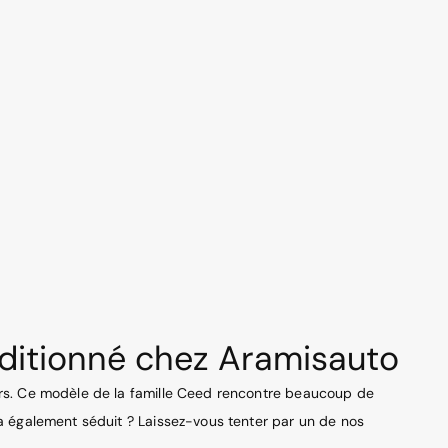
nditionné chez Aramisauto
ers. Ce modèle de la famille Ceed rencontre beaucoup de
a également séduit ? Laissez-vous tenter par un de nos