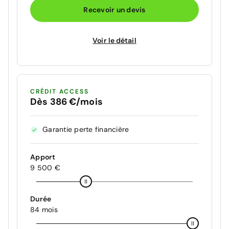
Recevoir un devis
Voir le détail
CRÉDIT ACCESS
Dès 386 €/mois
Garantie perte financière
Apport
9 500 €
Durée
84 mois