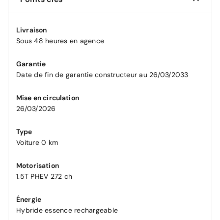
Livraison
Sous 48 heures en agence
Garantie
Date de fin de garantie constructeur au 26/03/2033
Mise en circulation
26/03/2026
Type
Voiture 0 km
Motorisation
1.5T PHEV 272 ch
Énergie
Hybride essence rechargeable