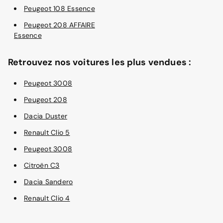
Peugeot 108 Essence
Peugeot 208 AFFAIRE
Essence
Retrouvez nos voitures les plus vendues :
Peugeot 3008
Peugeot 208
Dacia Duster
Renault Clio 5
Peugeot 3008
Citroën C3
Dacia Sandero
Renault Clio 4