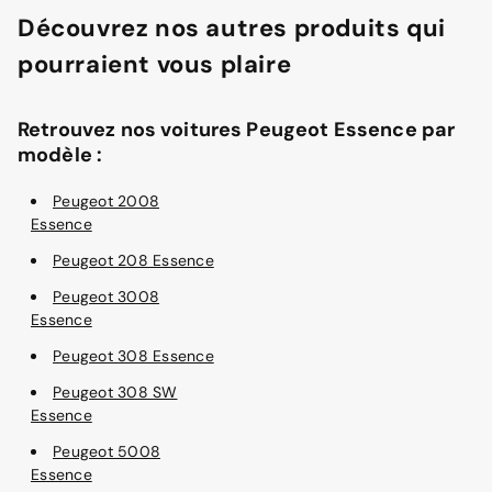
Découvrez nos autres produits qui
pourraient vous plaire
Retrouvez nos voitures Peugeot Essence par
modèle :
Peugeot 2008
Essence
Peugeot 208 Essence
Peugeot 3008
Essence
Peugeot 308 Essence
Peugeot 308 SW
Essence
Peugeot 5008
Essence