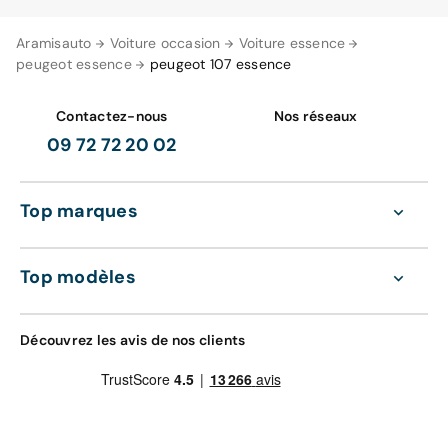
Aramisauto
Voiture occasion
Voiture essence
peugeot essence
peugeot 107 essence
Contactez-nous
Nos réseaux
09 72 72 20 02
Top marques
Top modèles
Découvrez les avis de nos clients