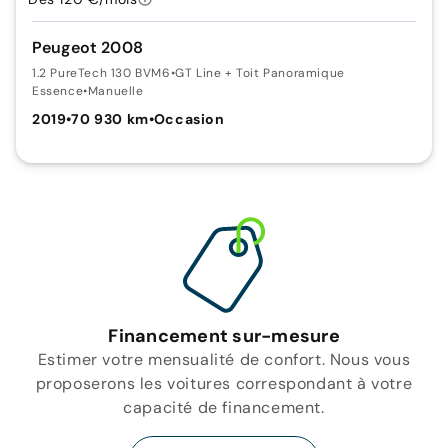
Peugeot 2008
1.2 PureTech 130 BVM6
•
GT Line + Toit Panoramique
Essence
•
Manuelle
2019
•
70 930 km
•
Occasion
Financement sur-mesure
Estimer votre mensualité de confort. Nous vous
proposerons les voitures correspondant à votre
capacité de financement.