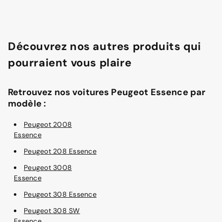
Découvrez nos autres produits qui
pourraient vous plaire
Retrouvez nos voitures Peugeot Essence par
modèle :
Peugeot 2008
Essence
Peugeot 208 Essence
Peugeot 3008
Essence
Peugeot 308 Essence
Peugeot 308 SW
Essence