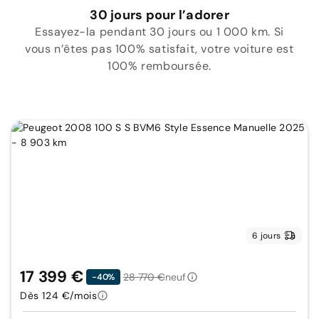
30 jours pour l’adorer
Essayez-la pendant 30 jours ou 1 000 km. Si
vous n’êtes pas 100% satisfait, votre voiture est
100% remboursée.
6 jours
17 399 €
28 770 €
neuf
-40%
Dès 124 €/mois