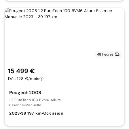
48 heures
15 499 €
Dès 128 €/mois
Peugeot 2008
1.2 PureTech 100 BVM6
•
Allure
Essence
•
Manuelle
2023
•
39 197 km
•
Occasion