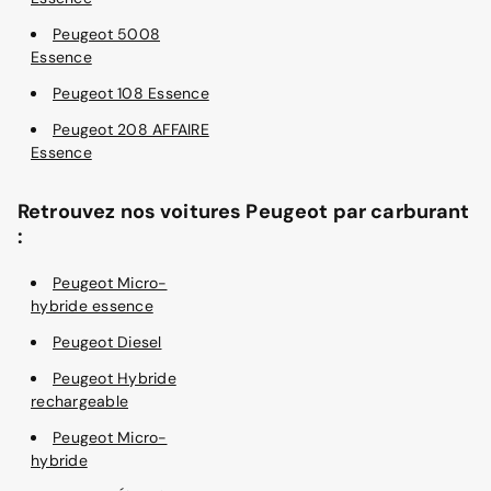
Peugeot 5008
Essence
Peugeot 108 Essence
Peugeot 208 AFFAIRE
Essence
Retrouvez nos voitures Peugeot par carburant
:
Peugeot Micro-
hybride essence
Peugeot Diesel
Peugeot Hybride
rechargeable
Peugeot Micro-
hybride