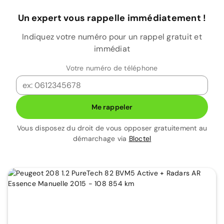
Un expert vous rappelle immédiatement !
Indiquez votre numéro pour un rappel gratuit et
immédiat
Votre numéro de téléphone
Me rappeler
Vous disposez du droit de vous opposer gratuitement au
démarchage via
Bloctel