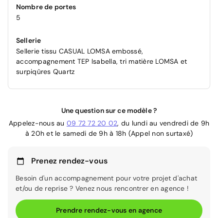
Nombre de portes
5
Sellerie
Sellerie tissu CASUAL LOMSA embossé,
accompagnement TEP Isabella, tri matière LOMSA et
surpiqûres Quartz
Une question sur ce modèle ?
Appelez-nous au
09 72 72 20 02
, du lundi au vendredi de 9h
à 20h et le samedi de 9h à 18h (Appel non surtaxé)
Prenez rendez-vous
Besoin d'un accompagnement pour votre projet d'achat
et/ou de reprise ? Venez nous rencontrer en agence !
Prendre rendez-vous en agence