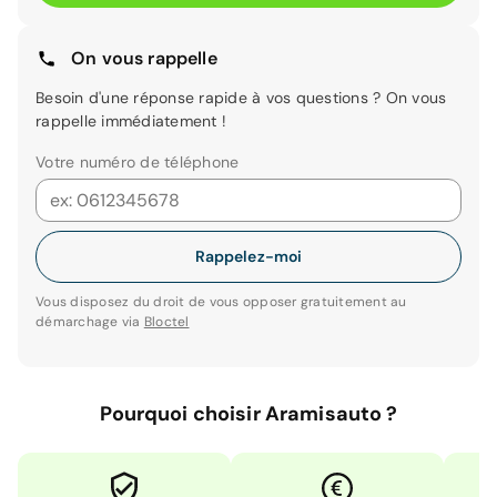
On vous rappelle
Besoin d'une réponse rapide à vos questions ? On vous
rappelle immédiatement !
Votre numéro de téléphone
Rappelez-moi
Vous disposez du droit de vous opposer gratuitement au
démarchage via
Bloctel
Pourquoi choisir Aramisauto ?