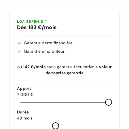
LOA SERENIS *
Dès 183 €/mois
Garantie perte financière
Garantie emprunteur
ou
142 €/mois
sans garantie facultative +
valeur
de reprise garantie
Apport
7 000 €
Durée
48 mois