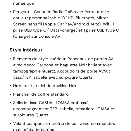
numérique
Peugeot i-Connect: Radio DAB avec écran tactile
couleur personnalisable 10" HD, Bluetooth, Mirror
Screen sans fil (Apple CarPlay/Android Auto), Wifi, 1
prise USB type C ( Data+charge) et 1 prise USB type C
(Charge) sur console AV
Style intérieur
Eléments de style intérieur: Panneaux de portes AV
avec décor Carbone et baguette Noir brillant avec
tampographie Quartz, Accoudoirs de porte AV/AR
tissu/TEP Isabella avec surpiqûre Quartz
Habitacle et ciel de pavillon Noir
Plancher de coffre standard
Sellerie tissu CASUAL LOMSA embossé,
accompagnement TEP Isabella, trimatière LOMSA et
surpiqûres Quartz
Volant compact en croûte de cuir avec commandes
multimédia intégrées