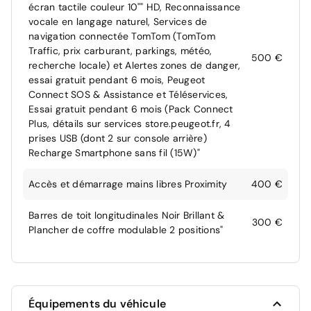
écran tactile couleur 10"" HD, Reconnaissance
vocale en langage naturel, Services de
navigation connectée TomTom (TomTom
Traffic, prix carburant, parkings, météo,
500 €
recherche locale) et Alertes zones de danger,
essai gratuit pendant 6 mois, Peugeot
Connect SOS & Assistance et Téléservices,
Essai gratuit pendant 6 mois (Pack Connect
Plus, détails sur services store.peugeot.fr, 4
prises USB (dont 2 sur console arrière)
Recharge Smartphone sans fil (15W)"
Accès et démarrage mains libres Proximity
400 €
Barres de toit longitudinales Noir Brillant &
300 €
Plancher de coffre modulable 2 positions"
Équipements du véhicule