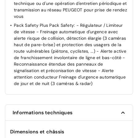
technique ou d'une opération d'entretien périodique et
Verrouillage centralisé
transmission au réseau PEUGEOT pour prise de rendez
vous
Pack Safety Plus Pack Safety: - Régulateur / Limiteur
de vitesse - Freinage automatique d'urgence avec
alerte risque de collision, détection élargie (3 caméras
haut de pare-brise) et protection des usagers de la
route vulnérables (piétons, cyclistes, ...) - Alerte active
de franchissement involontaire de ligne et bas-côté -
Reconnaissance étendue des panneaux de
signalisation et préconisation de vitesse - Alerte
attention conducteur Freinage d'urgence automatique
de jour et de nuit (3 caméras & radar)
Informations techniques
Dimensions et châssis