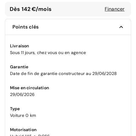
Dès 142 €/mois
Financer
Points clés
Livraison
Sous 11 jours, chez vous ou en agence
Garantie
Date de fin de garantie constructeur au 29/06/2028
Mise en circulation
29/06/2026
Type
Voiture 0 km
Motorisation