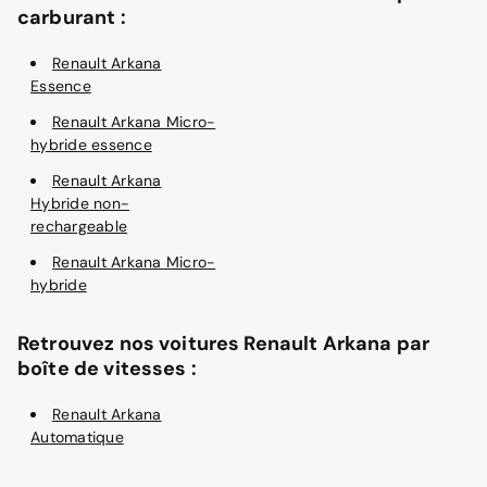
carburant :
Renault Arkana
Essence
Renault Arkana Micro-
hybride essence
Renault Arkana
Hybride non-
rechargeable
Renault Arkana Micro-
hybride
Retrouvez nos voitures Renault Arkana par
boîte de vitesses :
Renault Arkana
Automatique