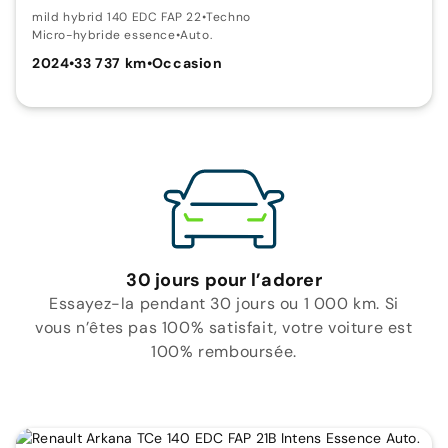
mild hybrid 140 EDC FAP 22
•
Techno
Micro-hybride essence
•
Auto.
2024
•
33 737 km
•
Occasion
30 jours pour l’adorer
Essayez-la pendant 30 jours ou 1 000 km. Si
vous n’êtes pas 100% satisfait, votre voiture est
100% remboursée.