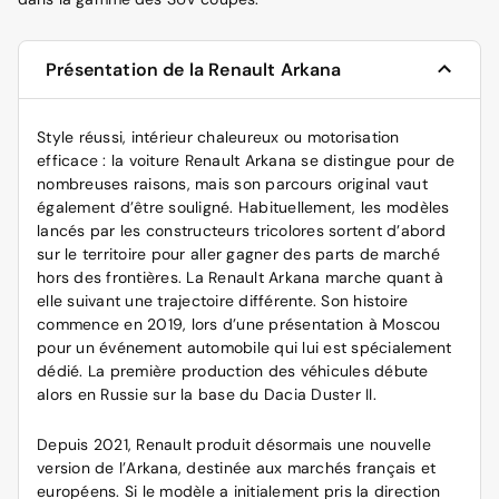
Présentation de la Renault Arkana
Style réussi, intérieur chaleureux ou motorisation
efficace : la voiture Renault Arkana se distingue pour de
nombreuses raisons, mais son parcours original vaut
également d’être souligné. Habituellement, les modèles
lancés par les constructeurs tricolores sortent d’abord
sur le territoire pour aller gagner des parts de marché
hors des frontières. La Renault Arkana marche quant à
elle suivant une trajectoire différente. Son histoire
commence en 2019, lors d’une présentation à Moscou
pour un événement automobile qui lui est spécialement
dédié. La première production des véhicules débute
alors en Russie sur la base du Dacia Duster II.
Depuis 2021, Renault produit désormais une nouvelle
version de l’Arkana, destinée aux marchés français et
européens. Si le modèle a initialement pris la direction