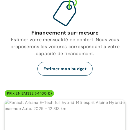
Financement sur-mesure
Estimer votre mensualité de confort. Nous vous
proposerons les voitures correspondant à votre
capacité de financement.
Estimer mon budget
PRIX EN BAISSE (-1400 €)