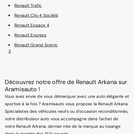
Renault Trafic
Renault Clio 4 Société
Renault Espace 4
Renault Express
Renault Grand Scenic
3
Découvrez notre offre de Renault Arkana sur
Aramisauto !
Vous avez envie de vous démarquer avec une auto élégante et
sportive à la fois ? Aramisauto vous propose la Renault Arkana.
Spécialistes des véhicules neufs ou d'occasion reconditionnés,
votre distributeur auto vous accompagne dans l'achat de
votre Renault Arkana, dernier née de la marque au losange
dans la gamme des SUV coupés.