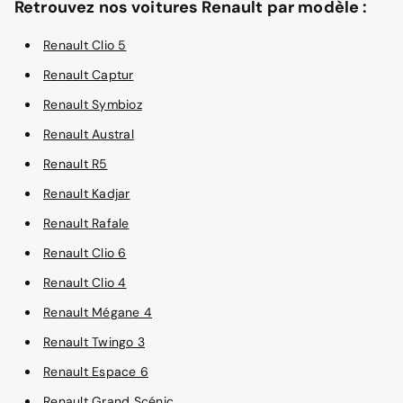
Retrouvez nos voitures Renault par modèle :
Renault Clio 5
Renault Captur
Renault Symbioz
Renault Austral
Renault R5
Renault Kadjar
Renault Rafale
Renault Clio 6
Renault Clio 4
Renault Mégane 4
Renault Twingo 3
Renault Espace 6
Renault Grand Scénic