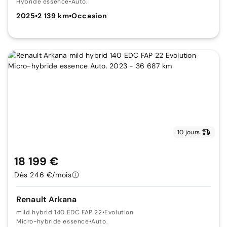
Hybride essence
•
Auto.
2025
•
2 139 km
•
Occasion
10 jours
18 199 €
Dès 246 €/mois
Renault Arkana
mild hybrid 140 EDC FAP 22
•
Evolution
Micro-hybride essence
•
Auto.