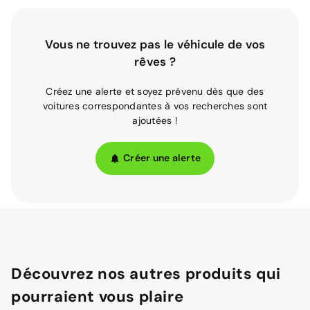
Vous ne trouvez pas le véhicule de vos
rêves ?
Créez une alerte et soyez prévenu dès que des
voitures correspondantes à vos recherches sont
ajoutées !
Créer une alerte
Découvrez nos autres produits qui
pourraient vous plaire