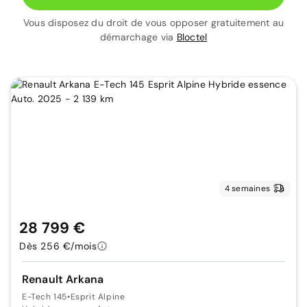
Vous disposez du droit de vous opposer gratuitement au
démarchage via
Bloctel
4 semaines
28 799 €
Dès 256 €/mois
Renault Arkana
E-Tech 145
•
Esprit Alpine