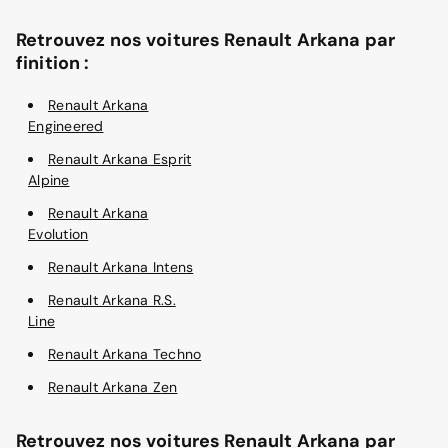
Retrouvez nos voitures Renault Arkana par
finition :
Renault Arkana
Engineered
Renault Arkana Esprit
Alpine
Renault Arkana
Evolution
Renault Arkana Intens
Renault Arkana R.S.
Line
Renault Arkana Techno
Renault Arkana Zen
Retrouvez nos voitures Renault Arkana par