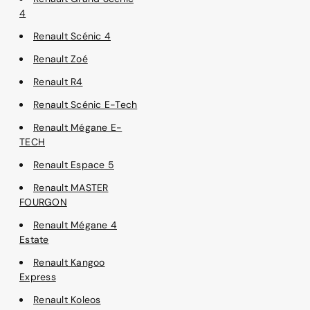
4
Renault Scénic 4
Renault Zoé
Renault R4
Renault Scénic E-Tech
Renault Mégane E-
TECH
Renault Espace 5
Renault MASTER
FOURGON
Renault Mégane 4
Estate
Renault Kangoo
Express
Renault Koleos