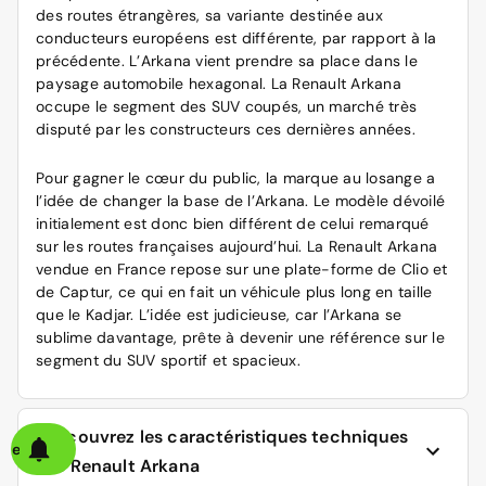
des routes étrangères, sa variante destinée aux
conducteurs européens est différente, par rapport à la
précédente. L’Arkana vient prendre sa place dans le
paysage automobile hexagonal. La Renault Arkana
occupe le segment des SUV coupés, un marché très
disputé par les constructeurs ces dernières années.
Pour gagner le cœur du public, la marque au losange a
l’idée de changer la base de l’Arkana. Le modèle dévoilé
initialement est donc bien différent de celui remarqué
sur les routes françaises aujourd’hui. La Renault Arkana
vendue en France repose sur une plate-forme de Clio et
de Captur, ce qui en fait un véhicule plus long en taille
que le Kadjar. L’idée est judicieuse, car l’Arkana se
sublime davantage, prête à devenir une référence sur le
segment du SUV sportif et spacieux.
Découvrez les caractéristiques techniques
alerte
de Renault Arkana