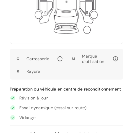
Marque
Carrosserie
C
M
d'utilisation
Rayure
R
Préparation du véhicule en centre de reconditionnement
Révision à jour
Essai dynamique (essai sur route)
Vidange