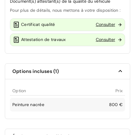
Document(s) attestant(s) de la qualité du véhicule
Pour plus de détails, nous mettons à votre disposition :
Certificat qualité
Consulter
Attestation de travaux
Consulter
Options incluses (1)
Option
Prix
Peinture nacrée
800 €