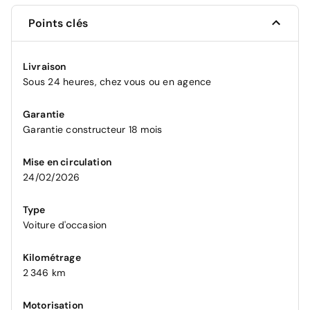
Points clés
Livraison
Sous 24 heures, chez vous ou en agence
Garantie
Garantie constructeur 18 mois
Mise en circulation
24/02/2026
Type
Voiture d'occasion
Kilométrage
2 346 km
Motorisation