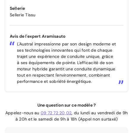
Sellerie
Sellerie Tissu
Avis de l'expert Aramisauto
L'Austral impressionne par son design moderne et
ses technologies innovantes qui font de chaque
trajet une expérience de conduite unique, grâce
à ses équipements de pointe. L'efficacité de son
moteur hybride garantit une conduite dynamique
tout en respectant l'environnement, combinant
performance et sobriété énergétique.
Une question sur ce modèle ?
Appelez-nous au
09 72 72 20 02
, du lundi au vendredi de 9h
à 20h et le samedi de 9h à 18h (Appel non surtaxé)