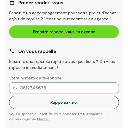
Prenez rendez-vous
Besoin d'un accompagnement pour votre projet d'achat
et/ou de reprise ? Venez nous rencontrer en agence !
Prendre rendez-vous en agence
On vous rappelle
Besoin d'une réponse rapide à vos questions ? On vous
rappelle immédiatement !
Votre numéro de téléphone
Rappelez-moi
Vous disposez du droit de vous opposer gratuitement au
démarchage via
Bloctel