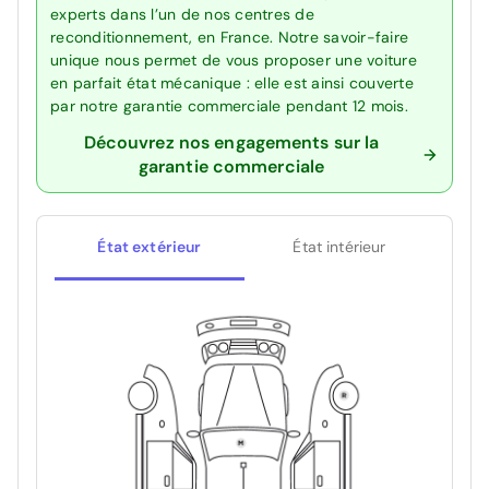
experts dans l’un de nos centres de
reconditionnement, en France. Notre savoir-faire
unique nous permet de vous proposer une voiture
en parfait état mécanique : elle est ainsi couverte
par notre garantie commerciale pendant 12 mois.
Découvrez nos engagements sur la
garantie commerciale
État extérieur
État intérieur