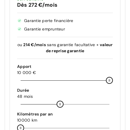
Dès 272 €/mois
Garantie perte financière
Garantie emprunteur
ou
214 €/mois
sans garantie facultative +
valeur
de reprise garantie
Apport
10 000 €
Durée
48 mois
Kilomètres par an
10000 km