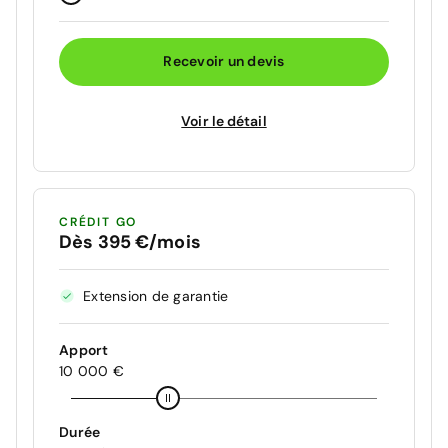
Recevoir un devis
Voir le détail
CRÉDIT GO
Dès 395 €/mois
Extension de garantie
Apport
10 000 €
Durée