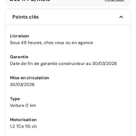
Points clés
Livraison
Sous 48 heures, chez vous ou en agence
Garantie
Date de fin de garantie constructeur au 30/03/2028
Mise en circulation
30/03/2026
Type
Voiture 0 km
Motorisation
1.2 TCe 115 ch