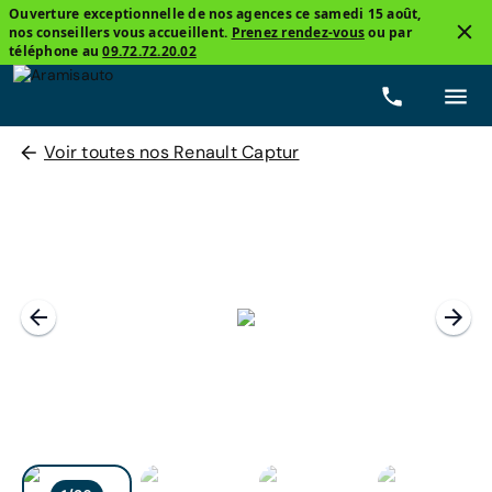
Ouverture exceptionnelle de nos agences ce samedi 15 août,
nos conseillers vous accueillent.
Prenez rendez-vous
ou par
téléphone au
09.72.72.20.02
Voir toutes nos Renault Captur