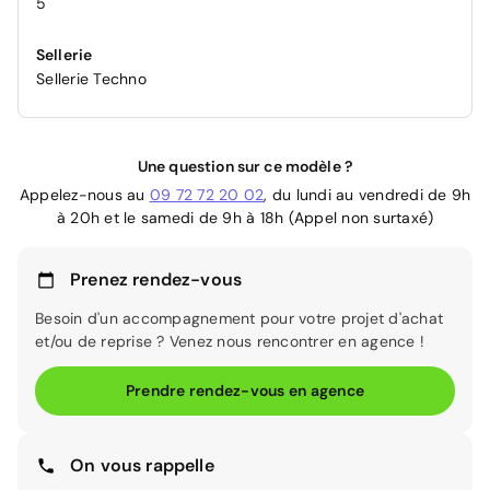
5
Sellerie
Sellerie Techno
Une question sur ce modèle ?
Appelez-nous au
09 72 72 20 02
, du lundi au vendredi de 9h
à 20h et le samedi de 9h à 18h (Appel non surtaxé)
Prenez rendez-vous
Besoin d'un accompagnement pour votre projet d'achat
et/ou de reprise ? Venez nous rencontrer en agence !
Prendre rendez-vous en agence
On vous rappelle