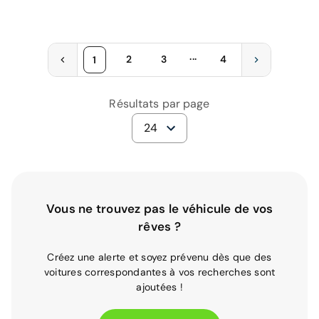
...
2
3
4
1
Résultats par page
24
Vous ne trouvez pas le véhicule de vos
rêves ?
Créez une alerte et soyez prévenu dès que des
voitures correspondantes à vos recherches sont
ajoutées !