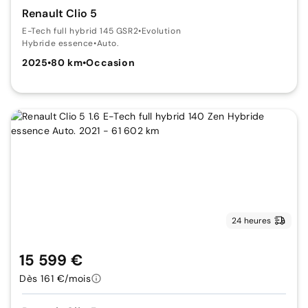
Renault Clio 5
E-Tech full hybrid 145 GSR2
•
Evolution
Hybride essence
•
Auto.
2025
•
80 km
•
Occasion
24 heures
15 599 €
Dès 161 €/mois