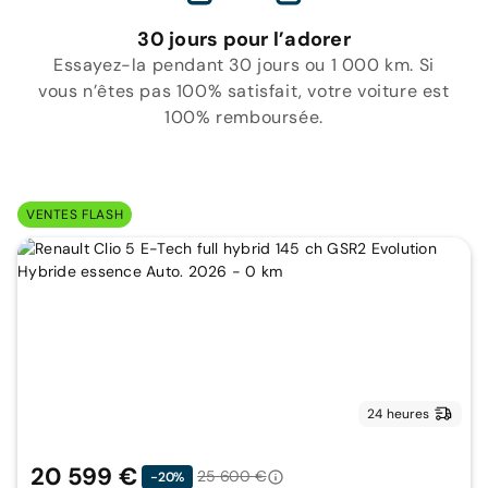
30 jours pour l’adorer
Essayez-la pendant 30 jours ou 1 000 km. Si
vous n’êtes pas 100% satisfait, votre voiture est
100% remboursée.
VENTES FLASH
24 heures
20 599 €
25 600 €
-20%