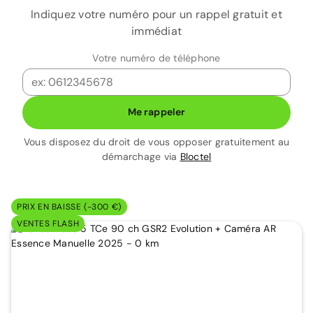
Indiquez votre numéro pour un rappel gratuit et
immédiat
Votre numéro de téléphone
Me rappeler
Vous disposez du droit de vous opposer gratuitement au
démarchage via
Bloctel
PRIX EN BAISSE (-300 €)
VENTES FLASH