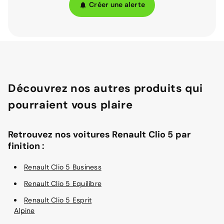
Créer une alerte
Découvrez nos autres produits qui
pourraient vous plaire
Retrouvez nos voitures Renault Clio 5 par
finition :
Renault Clio 5 Business
Renault Clio 5 Equilibre
Renault Clio 5 Esprit
Alpine