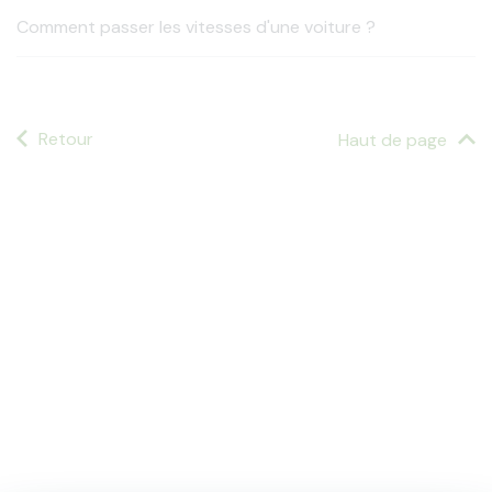
Comment passer les vitesses d'une voiture ?
Retour
Haut de page