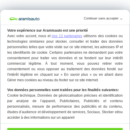
Continuer sans accepter
→
Votre expérience sur Aramisauto est une priorité
Avec votre accord, nous et
nos 12 partenaires
utilisons des cookies ou
technologies similaires pour stocker, consulter et traiter des données
personnelles telles que votre visite sur ce site internet, les adresses IP et
les identifiants de cookie. Certains partenaires ne demandent pas votre
consentement pour traiter vos données et se fondent sur leur intérêt
commercial légitime. À tout moment, vous pouvez retirer votre
consentement ou vous opposer au traitement des données fondé sur
l'intérêt légitime en cliquant sur « En savoir plus » ou en allant dans
Gérer mes cookies au niveau du footer sur ce site internet.
Vos données personnelles sont traitées pour les finalités suivantes:
Cookie technique
, Données de géolocalisation précises et identification
par analyse de l’appareil
, Publicitaires
, Publicités et contenu
personnalisés, mesure de performance des publicités et du contenu,
études d’audience et développement de services
, Sociaux
, Stocker et/ou
accéder à des informations sur un appareil