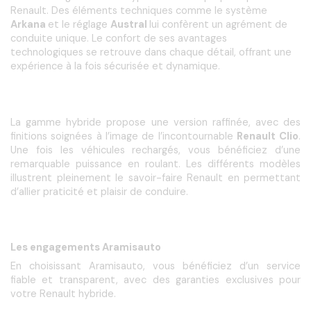
Renault. Des éléments techniques comme le système 
Arkana 
et le réglage 
Austral 
lui confèrent un agrément de 
conduite unique. Le confort de ses avantages 
technologiques se retrouve dans chaque détail, offrant une 
expérience à la fois sécurisée et dynamique. 
La gamme hybride propose une version raffinée, avec des 
finitions soignées à l’image de l’incontournable 
Renault Clio
. 
Une fois les véhicules rechargés, vous bénéficiez d’une 
remarquable puissance en roulant. Les différents modèles 
illustrent pleinement le savoir-faire Renault en permettant 
d’allier praticité et plaisir de conduire. 
Les engagements Aramisauto
En choisissant Aramisauto, vous bénéficiez d’un service 
fiable et transparent, avec des garanties exclusives pour 
votre Renault hybride.