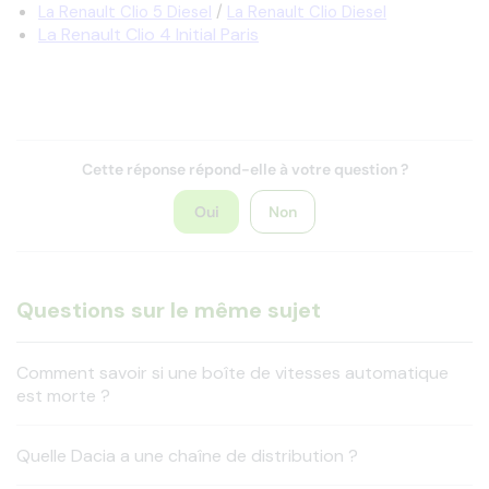
La Renault Clio 5 Diesel
/
La Renault Clio Diesel
La Renault Clio 4 Initial Paris
Cette réponse répond-elle à votre question ?
Oui
Non
Questions sur le même sujet
Comment savoir si une boîte de vitesses automatique
est morte ?
Quelle Dacia a une chaîne de distribution ?