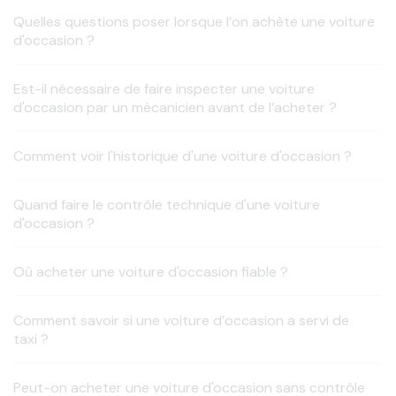
Quelles questions poser lorsque l’on achète une voiture
d'occasion ?
Est-il nécessaire de faire inspecter une voiture
d'occasion par un mécanicien avant de l’acheter ?
Comment voir l'historique d'une voiture d'occasion ?
Quand faire le contrôle technique d'une voiture
d'occasion ?
Où acheter une voiture d'occasion fiable ?
Comment savoir si une voiture d’occasion a servi de
taxi ?
Peut-on acheter une voiture d'occasion sans contrôle