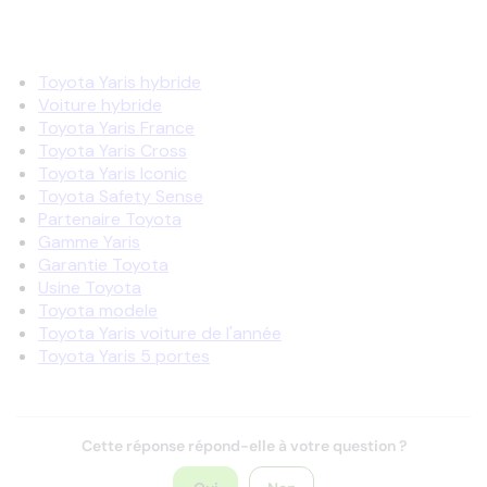
Toyota Yaris hybride
Voiture hybride
Toyota Yaris France
Toyota Yaris Cross
Toyota Yaris Iconic
Toyota Safety Sense
Partenaire Toyota
Gamme Yaris
Garantie Toyota
Usine Toyota
Toyota modele
Toyota Yaris voiture de l'année
Toyota Yaris 5 portes
Cette réponse répond-elle à votre question ?