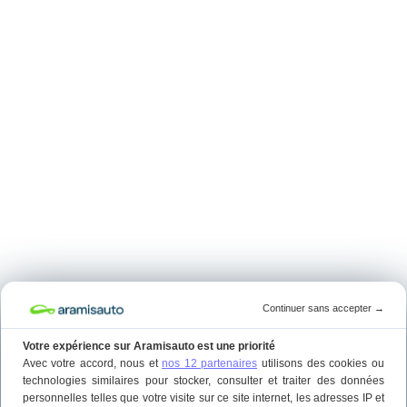
Continuer sans accepter
→
Votre expérience sur Aramisauto est une priorité
Avec votre accord, nous et
nos 12 partenaires
utilisons des cookies ou
technologies similaires pour stocker, consulter et traiter des données
personnelles telles que votre visite sur ce site internet, les adresses IP et