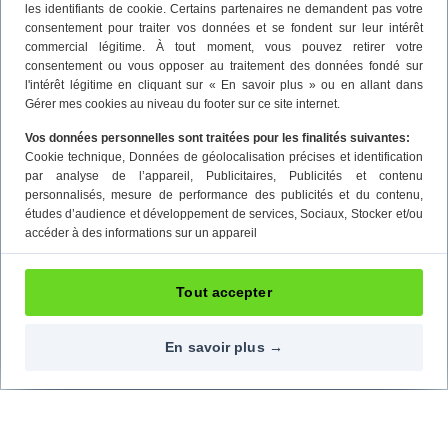
les identifiants de cookie. Certains partenaires ne demandent pas votre
consentement pour traiter vos données et se fondent sur leur intérêt
commercial légitime. À tout moment, vous pouvez retirer votre
consentement ou vous opposer au traitement des données fondé sur
l'intérêt légitime en cliquant sur « En savoir plus » ou en allant dans
Gérer mes cookies au niveau du footer sur ce site internet.
Vos données personnelles sont traitées pour les finalités suivantes:
Cookie technique
, Données de géolocalisation précises et identification
par analyse de l’appareil
, Publicitaires
, Publicités et contenu
personnalisés, mesure de performance des publicités et du contenu,
études d’audience et développement de services
, Sociaux
, Stocker et/ou
accéder à des informations sur un appareil
Tout accepter
En savoir plus →