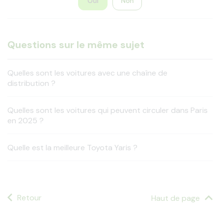
Oui
Non
Questions sur le même sujet
Quelles sont les voitures avec une chaîne de
distribution ?
Quelles sont les voitures qui peuvent circuler dans Paris
en 2025 ?
Quelle est la meilleure Toyota Yaris ?
Retour
Haut de page