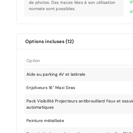
de photos. Des traces liées à son utilisation
normale sont possibles.
Options incluses (12)
Option
Aide au parking AV et latérale
Enjoliveurs 16" Maxi Siras
Pack Visibilité Projecteurs antibrouillard Feux et es
automatiques
Peinture métallisée