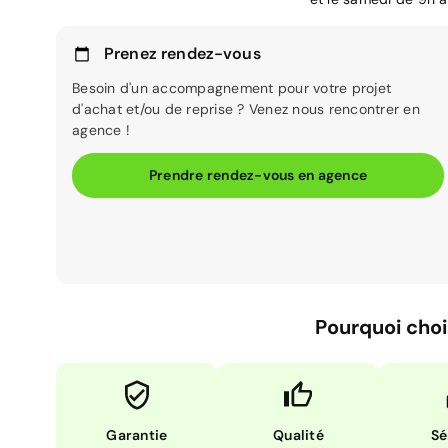
Prenez rendez-vous
Besoin d'un accompagnement pour votre projet
d'achat et/ou de reprise ? Venez nous rencontrer en
agence !
Prendre rendez-vous en agence
Pourquoi choi
Garantie
Qualité
Sé