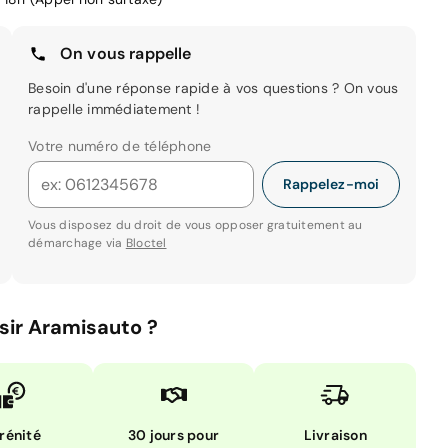
On vous rappelle
Besoin d'une réponse rapide à vos questions ? On vous
rappelle immédiatement !
Votre numéro de téléphone
Rappelez-moi
Vous disposez du droit de vous opposer gratuitement au
démarchage via
Bloctel
sir Aramisauto ?
rénité
30 jours pour
Livraison