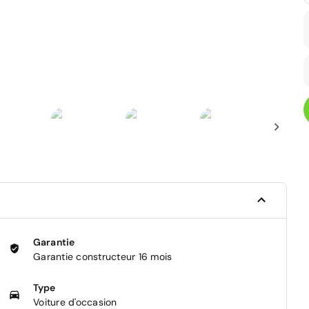
Garantie
Garantie constructeur 16 mois
Type
Voiture d'occasion