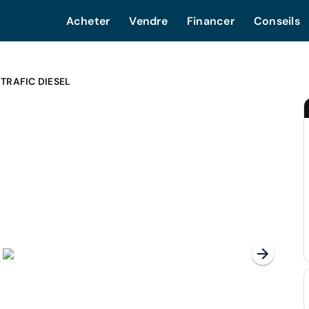
Acheter
Vendre
Financer
Conseils
TRAFIC DIESEL