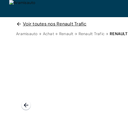
Voir toutes nos Renault Trafic
Aramisauto
Achat
Renault
Renault Trafic
RENAULT 