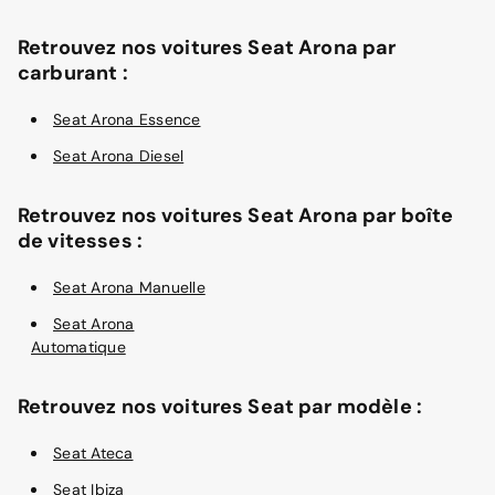
Retrouvez nos voitures Seat Arona par
carburant :
Seat Arona Essence
Seat Arona Diesel
Retrouvez nos voitures Seat Arona par boîte
de vitesses :
Seat Arona Manuelle
Seat Arona
Automatique
Retrouvez nos voitures Seat par modèle :
Seat Ateca
Seat Ibiza