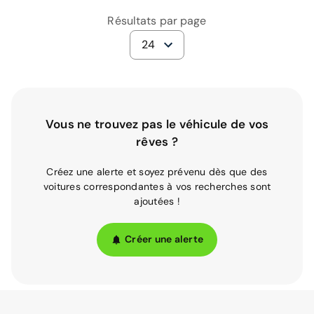
Résultats par page
24
Vous ne trouvez pas le véhicule de vos
rêves ?
Créez une alerte et soyez prévenu dès que des
voitures correspondantes à vos recherches sont
ajoutées !
Créer une alerte