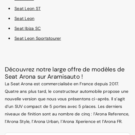
Seat Leon ST
Seat Leon
Seat Ibiza SC
Seat Leon Sportstourer
Découvrez notre large offre de modèles de
Seat Arona sur Aramisauto !
La Seat Arona est commercialisée en France depuis 2017.
Quatre ans plus tard, le constructeur automobile propose une
nouvelle version que nous vous présentons ci-après. Il s’agit
d’un SUV compact de 5 portes avec 5 places. Les derniers
niveaux de finition sont au nombre de cinq : l’Arona Reference,
l’Arona Style, l’Arona Urban, l’Arona Xperience et l’Arona FR.