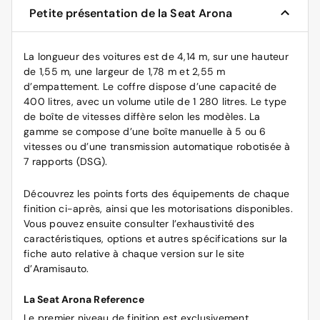
Petite présentation de la Seat Arona
La longueur des voitures est de 4,14 m, sur une hauteur
de 1,55 m, une largeur de 1,78 m et 2,55 m
d’empattement. Le coffre dispose d’une capacité de
400 litres, avec un volume utile de 1 280 litres. Le type
de boîte de vitesses diffère selon les modèles. La
gamme se compose d’une boîte manuelle à 5 ou 6
vitesses ou d’une transmission automatique robotisée à
7 rapports (DSG).
Découvrez les points forts des équipements de chaque
finition ci-après, ainsi que les motorisations disponibles.
Vous pouvez ensuite consulter l’exhaustivité des
caractéristiques, options et autres spécifications sur la
fiche auto relative à chaque version sur le site
d’Aramisauto.
La Seat Arona Reference
Le premier niveau de finition est exclusivement