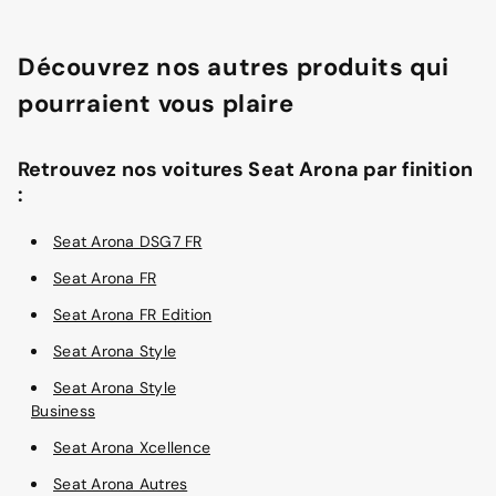
Découvrez nos autres produits qui
pourraient vous plaire
Retrouvez nos voitures Seat Arona par finition
:
Seat Arona DSG7 FR
Seat Arona FR
Seat Arona FR Edition
Seat Arona Style
Seat Arona Style
Business
Seat Arona Xcellence
Seat Arona Autres