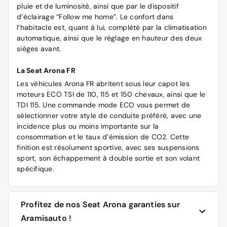
pluie et de luminosité, ainsi que par le dispositif
d’éclairage “Follow me home”. Le confort dans
l’habitacle est, quant à lui, complété par la climatisation
automatique, ainsi que le réglage en hauteur des deux
sièges avant.
La Seat Arona FR
Les véhicules Arona FR abritent sous leur capot les
moteurs ECO TSI de 110, 115 et 150 chevaux, ainsi que le
TDI 115. Une commande mode ECO vous permet de
sélectionner votre style de conduite préféré, avec une
incidence plus ou moins importante sur la
consommation et le taux d’émission de CO2. Cette
finition est résolument sportive, avec ses suspensions
sport, son échappement à double sortie et son volant
spécifique.
Profitez de nos Seat Arona garanties sur
Aramisauto !