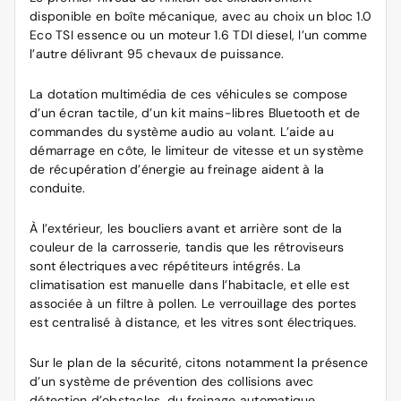
disponible en boîte mécanique, avec au choix un bloc 1.0
Eco TSI essence ou un moteur 1.6 TDI diesel, l’un comme
l’autre délivrant 95 chevaux de puissance.
La dotation multimédia de ces véhicules se compose
d’un écran tactile, d’un kit mains-libres Bluetooth et de
commandes du système audio au volant. L’aide au
démarrage en côte, le limiteur de vitesse et un système
de récupération d’énergie au freinage aident à la
conduite.
À l’extérieur, les boucliers avant et arrière sont de la
couleur de la carrosserie, tandis que les rétroviseurs
sont électriques avec répétiteurs intégrés. La
climatisation est manuelle dans l’habitacle, et elle est
associée à un filtre à pollen. Le verrouillage des portes
est centralisé à distance, et les vitres sont électriques.
Sur le plan de la sécurité, citons notamment la présence
d’un système de prévention des collisions avec
détection d’obstacles, du freinage automatique