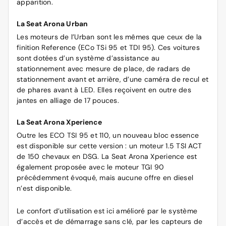
apparition.
La Seat Arona Urban
Les moteurs de l’Urban sont les mêmes que ceux de la
finition Reference (ECo TSi 95 et TDI 95). Ces voitures
sont dotées d’un système d’assistance au
stationnement avec mesure de place, de radars de
stationnement avant et arrière, d’une caméra de recul et
de phares avant à LED. Elles reçoivent en outre des
jantes en alliage de 17 pouces.
La Seat Arona Xperience
Outre les ECO TSI 95 et 110, un nouveau bloc essence
est disponible sur cette version : un moteur 1.5 TSI ACT
de 150 chevaux en DSG. La Seat Arona Xperience est
également proposée avec le moteur TGI 90
précédemment évoqué, mais aucune offre en diesel
n’est disponible.
Le confort d’utilisation est ici amélioré par le système
d’accès et de démarrage sans clé, par les capteurs de