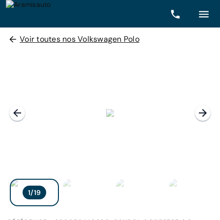
Voir toutes nos Volkswagen Polo