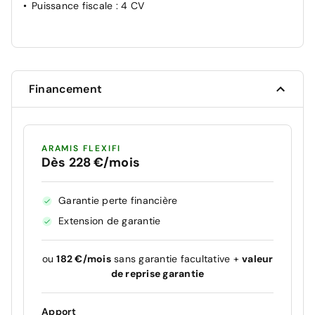
Puissance fiscale
: 4 CV
Financement
ARAMIS FLEXIFI
Dès 228 €/mois
Garantie perte financière
Extension de garantie
ou
182 €/mois
sans garantie facultative +
valeur
de reprise garantie
Apport