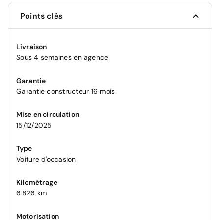
Points clés
Livraison
Sous 4 semaines en agence
Garantie
Garantie constructeur 16 mois
Mise en circulation
15/12/2025
Type
Voiture d'occasion
Kilométrage
6 826 km
Motorisation