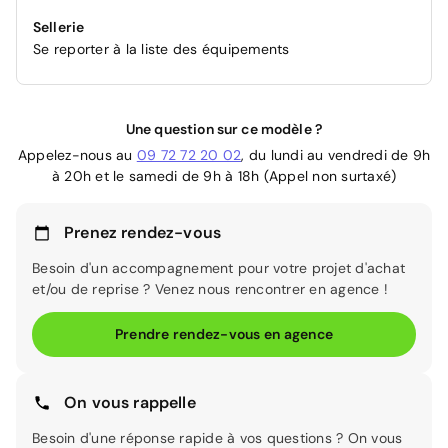
Sellerie
Se reporter à la liste des équipements
Une question sur ce modèle ?
Appelez-nous au
09 72 72 20 02
, du lundi au vendredi de 9h
à 20h et le samedi de 9h à 18h (Appel non surtaxé)
Prenez rendez-vous
Besoin d'un accompagnement pour votre projet d'achat
et/ou de reprise ? Venez nous rencontrer en agence !
Prendre rendez-vous en agence
On vous rappelle
Besoin d'une réponse rapide à vos questions ? On vous