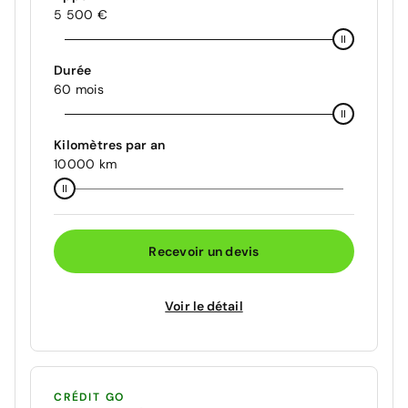
5 500 €
Durée
60 mois
Kilomètres par an
10000 km
Recevoir un devis
Voir le détail
CRÉDIT GO