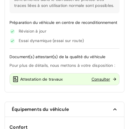
traces liées à son utilisation normale sont possibles.
Préparation du véhicule en centre de reconditionnement
Révision à jour
Essai dynamique (essai sur route)
Document(s) attestant(s) de la qualité du véhicule
Pour plus de détails, nous mettons à votre disposition :
Attestation de travaux
Consulter
Équipements du véhicule
Confort