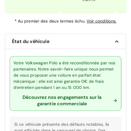
*
Au premier des deux termes échu.
Voir conditions.
État du véhicule
Votre Volkswagen Polo a été reconditionnée par nos
partenaires. Notre savoir-faire unique nous permet
de vous proposer une voiture en parfait état
mécanique : elle est ainsi garantie 0€ de frais
d'entretien pendant 1 an ou 15 000 km.
Découvrez nos engagements sur la
garantie commerciale
Si ce véhicule présente des défauts notables, ils
sont affichés dans le carrousel de photos. Des