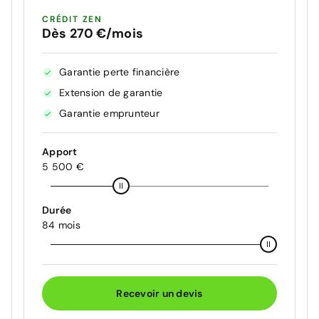
CRÉDIT ZEN
Dès 270 €/mois
Garantie perte financière
Extension de garantie
Garantie emprunteur
Apport
5 500 €
Durée
84 mois
Recevoir un devis