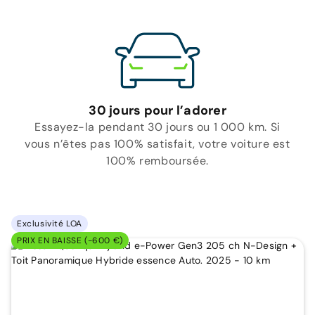
30 jours pour l’adorer
Essayez-la pendant 30 jours ou 1 000 km. Si
vous n’êtes pas 100% satisfait, votre voiture est
100% remboursée.
Exclusivité LOA
PRIX EN BAISSE (-600 €)