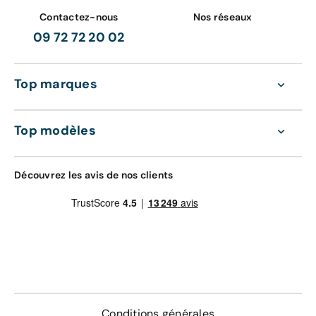
Contactez-nous
Nos réseaux
09 72 72 20 02
Top marques
Top modèles
Découvrez les avis de nos clients
Conditions générales