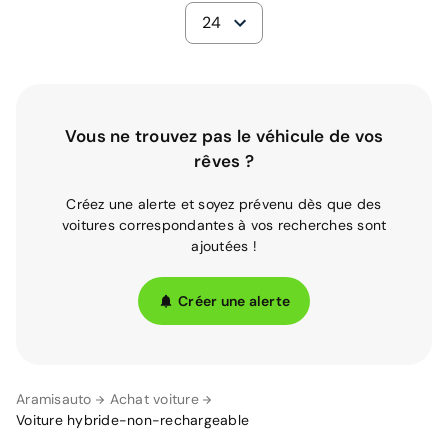
24
Vous ne trouvez pas le véhicule de vos
rêves ?
Créez une alerte et soyez prévenu dès que des
voitures correspondantes à vos recherches sont
ajoutées !
Créer une alerte
Aramisauto
Achat voiture
Voiture hybride-non-rechargeable