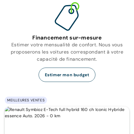
Financement sur-mesure
Estimer votre mensualité de confort. Nous vous
proposerons les voitures correspondant à votre
capacité de financement.
Estimer mon budget
MEILLEURES VENTES