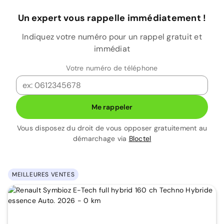
Un expert vous rappelle immédiatement !
Indiquez votre numéro pour un rappel gratuit et
immédiat
Votre numéro de téléphone
Me rappeler
Vous disposez du droit de vous opposer gratuitement au
démarchage via
Bloctel
MEILLEURES VENTES