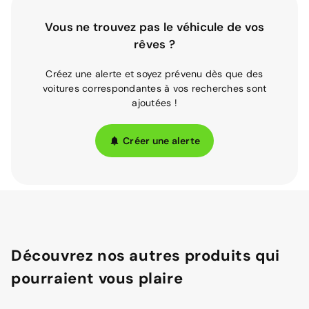
Vous ne trouvez pas le véhicule de vos
rêves ?
Créez une alerte et soyez prévenu dès que des
voitures correspondantes à vos recherches sont
ajoutées !
Créer une alerte
Découvrez nos autres produits qui
pourraient vous plaire