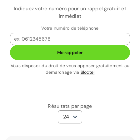
Indiquez votre numéro pour un rappel gratuit et
immédiat
Votre numéro de téléphone
Me rappeler
Vous disposez du droit de vous opposer gratuitement au
démarchage via
Bloctel
Résultats par page
24