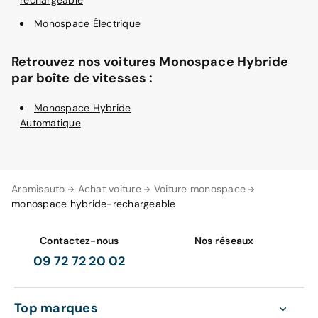
rechargeable
Monospace Électrique
Retrouvez nos voitures Monospace Hybride
par boîte de vitesses :
Monospace Hybride
Automatique
Aramisauto
Achat voiture
Voiture monospace
monospace hybride-rechargeable
Contactez-nous
Nos réseaux
09 72 72 20 02
Top marques