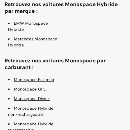
Retrouvez nos voitures Monospace Hybride
par marque :
BMW Monospace
Hybride
Mercedes Monospace
Hybride
Retrouvez nos voitures Monospace par
carburant :
Monospace Essence
Monospace GPL
Monospace Diesel
Monospace Hybride
non-rechargeable
Monospace Hybride