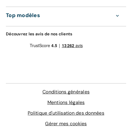
Top modèles
Découvrez les avis de nos clients
Conditions générales
Mentions légales
Politique d'utilisation des données
Gérer mes cookies