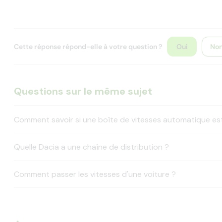
Cette réponse répond-elle à votre question ?
Oui
No
Questions sur le même sujet
Comment savoir si une boîte de vitesses automatique es
Quelle Dacia a une chaîne de distribution ?
Comment passer les vitesses d'une voiture ?