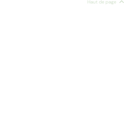
Haut de page