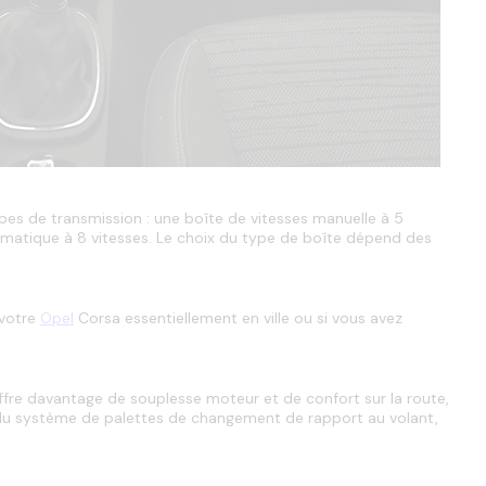
pes de transmission : une boîte de vitesses manuelle à 5 
matique à 8 vitesses. Le choix du type de boîte dépend des 
votre 
Opel
 Corsa essentiellement en ville ou si vous avez 
ffre davantage de souplesse moteur et de confort sur la route, 
du système de palettes de changement de rapport au volant, 