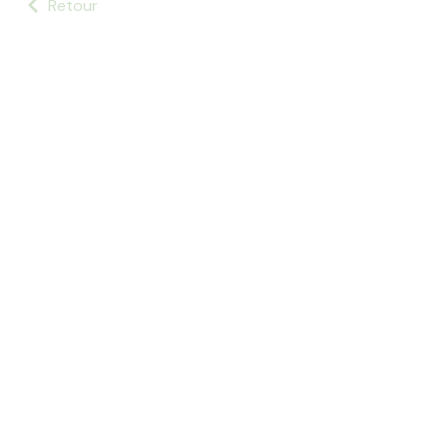
Retour