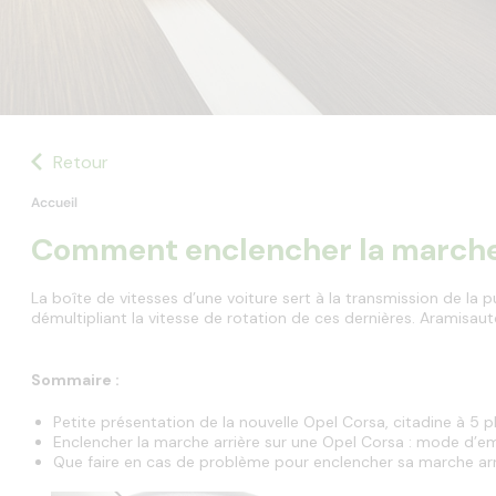
Retour
Accueil
Comment enclencher la marche 
La boîte de vitesses d’une voiture sert à la transmission de la 
démultipliant la vitesse de rotation de ces dernières. Aramisau
Sommaire :
Petite présentation de la nouvelle Opel Corsa, citadine à 5 p
Enclencher la marche arrière sur une Opel Corsa : mode d’e
Que faire en cas de problème pour enclencher sa marche arr