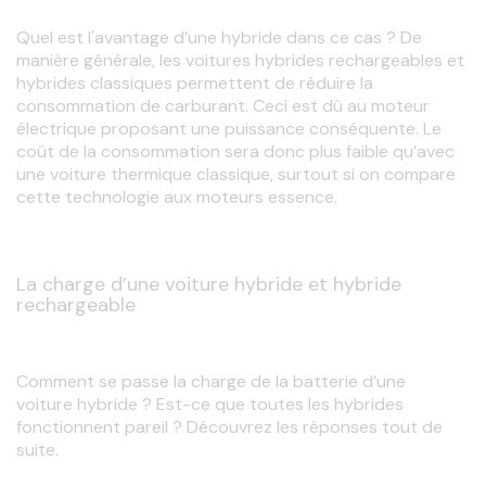
Quel est l'avantage d’une hybride dans ce cas ? De 
manière générale, les voitures hybrides rechargeables et 
hybrides classiques
permettent de réduire la 
consommation de carburant. Ceci est dû au moteur
électrique
proposant une puissance conséquente. Le 
coût de la consommation sera donc plus faible qu’avec 
une voiture thermique classique, surtout si on compare 
cette technologie aux moteurs
essence.
La charge d’une voiture hybride et hybride
rechargeable
Comment se passe la charge de la batterie d’une 
voiture hybride ? Est-ce que toutes les hybrides 
fonctionnent pareil ? Découvrez les réponses tout de 
suite.