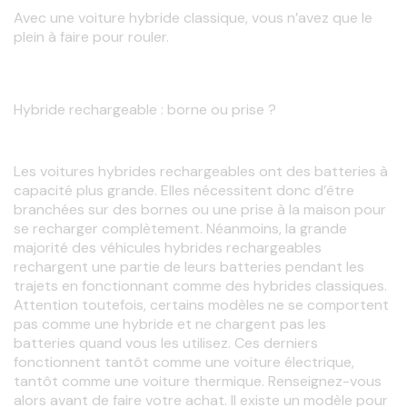
Avec une voiture hybride classique, vous n’avez que le 
plein à faire pour rouler.
Hybride rechargeable : borne ou prise ?
Les voitures hybrides rechargeables ont des batteries à 
capacité plus grande. Elles nécessitent donc d’être 
branchées sur des bornes ou une prise à la maison pour 
se recharger complètement. Néanmoins, la grande 
majorité des véhicules hybrides rechargeables 
rechargent une partie de leurs batteries pendant les 
trajets en fonctionnant comme des hybrides classiques. 
Attention toutefois, certains modèles ne se comportent 
pas comme une hybride et ne chargent pas les 
batteries quand vous les utilisez. Ces derniers 
fonctionnent tantôt comme une voiture électrique, 
tantôt comme une voiture thermique. Renseignez-vous 
alors avant de faire votre achat. Il existe un modèle pour 