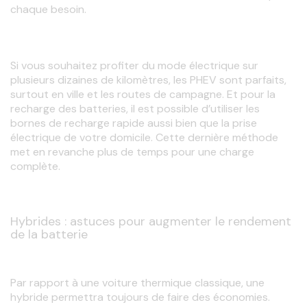
chaque besoin.
Si vous souhaitez profiter du mode électrique sur 
plusieurs dizaines de kilomètres, les PHEV sont parfaits, 
surtout en ville et les routes de campagne. Et pour la 
recharge des batteries, il est possible d’utiliser les 
bornes de recharge rapide aussi bien que la prise 
électrique de votre domicile. Cette dernière méthode 
met en revanche plus de temps pour une charge 
complète.
Hybrides : astuces pour augmenter le rendement
de la batterie
Par rapport à une voiture thermique
classique, une 
hybride permettra toujours de faire des économies. 