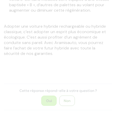
baptisée « B », d’autres de palettes au volant pour
augmenter ou diminuer cette régénération.
Adopter une voiture hybride rechargeable ou hybride 
classique, c’est adopter un esprit plus économique et 
écologique. C’est aussi profiter d’un agrément de 
conduite sans pareil. Avec Aramisauto, vous pourrez 
faire l’achat de votre futur hybride avec toute la 
sécurité de nos garanties.
Cette réponse répond-elle à votre question ?
Oui
Non