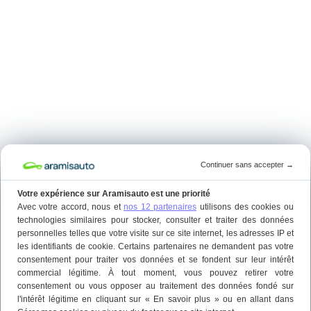
Continuer sans accepter
→
Votre expérience sur Aramisauto est une priorité
Avec votre accord, nous et
nos 12 partenaires
utilisons des cookies ou
technologies similaires pour stocker, consulter et traiter des données
personnelles telles que votre visite sur ce site internet, les adresses IP et
les identifiants de cookie. Certains partenaires ne demandent pas votre
consentement pour traiter vos données et se fondent sur leur intérêt
commercial légitime. À tout moment, vous pouvez retirer votre
consentement ou vous opposer au traitement des données fondé sur
l'intérêt légitime en cliquant sur « En savoir plus » ou en allant dans