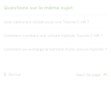
Questions sur le même sujet
Quel carburant choisir pour une Toyota C-HR ?
Comment conduire une voiture hybride Toyota C-HR ?
Comment se recharge la batterie d'une voiture hybride ?
Retour
Haut de page