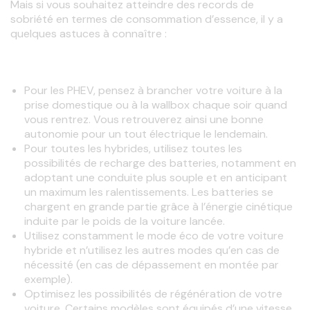
Mais si vous souhaitez atteindre des records de 
sobriété en termes de consommation d’essence, il y a 
quelques astuces à connaître :
Pour les PHEV, pensez à brancher votre voiture à la
prise domestique ou à la wallbox chaque soir quand
vous rentrez. Vous retrouverez ainsi une bonne
autonomie pour un tout électrique le lendemain.
Pour toutes les hybrides, utilisez toutes les
possibilités de recharge des batteries, notamment en
adoptant une conduite plus souple et en anticipant
un maximum les ralentissements. Les batteries se
chargent en grande partie grâce à l’énergie cinétique
induite par le poids de la voiture lancée.
Utilisez constamment le mode éco de votre voiture
hybride et n’utilisez les autres modes qu’en cas de
nécessité (en cas de dépassement en montée par
exemple).
Optimisez les possibilités de régénération de votre
voiture. Certains modèles sont équipés d’une vitesse