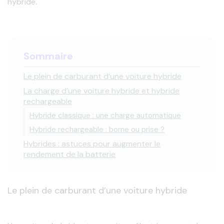
hybride.
Sommaire
Le plein de carburant d’une voiture hybride
La charge d’une voiture hybride et hybride
rechargeable
Hybride classique : une charge automatique
Hybride rechargeable : borne ou prise ?
Hybrides : astuces pour augmenter le
rendement de la batterie
Le plein de carburant d’une voiture hybride