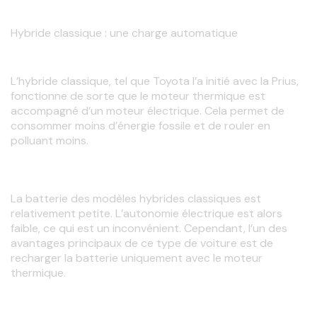
Hybride classique : une charge automatique
L’hybride classique, tel que Toyota l’a initié avec la Prius, 
fonctionne de sorte que le moteur thermique est 
accompagné d’un moteur
électrique. Cela permet de 
consommer moins d’énergie fossile et de rouler en 
polluant moins.
La batterie des modèles
hybrides classiques est 
relativement petite. L’autonomie électrique est alors 
faible, ce qui est un inconvénient. Cependant, l’un des 
avantages principaux de ce type de voiture est de 
recharger la batterie uniquement avec le moteur 
thermique.