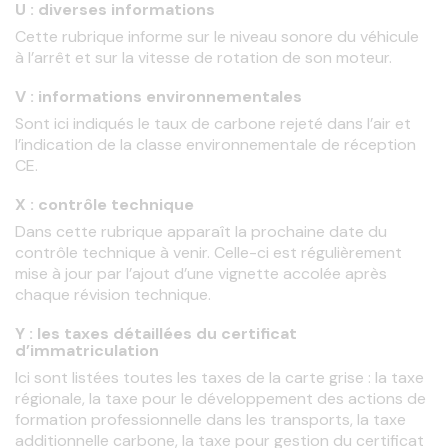
U : diverses informations
Cette rubrique informe sur le niveau sonore du véhicule 
à l’arrêt et sur la vitesse de rotation de son moteur.
V : informations environnementales
Sont ici indiqués le taux de carbone rejeté dans l’air et 
l’indication de la classe environnementale de réception 
CE.
X : contrôle technique
Dans cette rubrique apparaît la prochaine date du 
contrôle technique à venir. Celle-ci est régulièrement 
mise à jour par l’ajout d’une vignette accolée après 
chaque révision technique.
Y : les taxes détaillées du certificat
d’immatriculation
Ici sont listées toutes les taxes de la carte grise : la taxe 
régionale, la taxe pour le développement des actions de 
formation professionnelle dans les transports, la taxe 
additionnelle carbone, la taxe pour gestion du certificat 