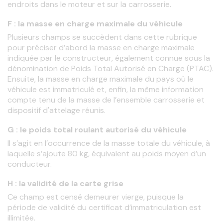
endroits dans le moteur et sur la carrosserie.
F : la masse en charge maximale du véhicule
Plusieurs champs se succèdent dans cette rubrique 
pour préciser d’abord la masse en charge maximale 
indiquée par le constructeur, également connue sous la 
dénomination de Poids Total Autorisé en Charge (PTAC). 
Ensuite, la masse en charge maximale du pays où le 
véhicule est immatriculé et, enfin, la même information 
compte tenu de la masse de l’ensemble carrosserie et 
dispositif d'attelage réunis.
G : le poids total roulant autorisé du véhicule
Il s’agit en l’occurrence de la masse totale du véhicule, à 
laquelle s’ajoute 80 kg, équivalent au poids moyen d’un 
conducteur.
H : la validité de la carte grise
Ce champ est censé demeurer vierge, puisque la 
période de validité du certificat d’immatriculation est 
illimitée.