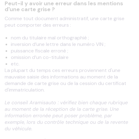
Peut-il y avoir une erreur dans les mentions
d'une carte grise ?
Comme tout document administratif, une carte grise 
peut comporter des erreurs : 
nom du titulaire mal orthographié ;
inversion d’une lettre dans le numéro VIN ;
puissance fiscale erroné ;
omission d’un co-titulaire
etc.
La plupart du temps ces erreurs proviennent d'une 
mauvaise saisie des informations au moment de la 
demande de carte grise ou de la cession du certificat 
d'immatriculation. 
Le conseil Aramisauto : vérifiez bien chaque rubrique 
au moment de la réception de la carte grise. Une 
information erronée peut poser problème, par 
exemple, lors du contrôle technique ou de la revente 
du véhicule.