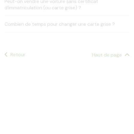
Peut-on vendre une voiture sans certificat
d’immatriculation (ou carte grise) ?
Combien de temps pour changer une carte grise ?
Retour
Haut de page