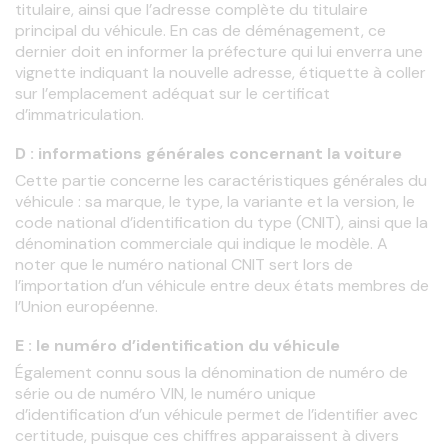
titulaire, ainsi que l’adresse complète du titulaire 
principal du véhicule. En cas de déménagement, ce 
dernier doit en informer la préfecture qui lui enverra une 
vignette indiquant la nouvelle adresse, étiquette à coller 
sur l’emplacement adéquat sur le certificat 
d’immatriculation.
D : informations générales concernant la voiture
Cette partie concerne les caractéristiques générales du 
véhicule : sa marque, le type, la variante et la version, le 
code national d’identification du type (CNIT), ainsi que la 
dénomination commerciale qui indique le modèle. A 
noter que le numéro national CNIT sert lors de 
l’importation d’un véhicule entre deux états membres de 
l’Union européenne.
E : le numéro d’identification du véhicule
Également connu sous la dénomination de numéro de 
série ou de numéro VIN, le numéro unique 
d’identification d’un véhicule permet de l’identifier avec 
certitude, puisque ces chiffres apparaissent à divers 