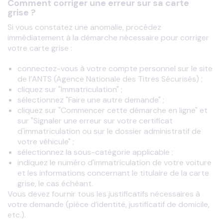
Comment corriger une erreur sur sa carte
grise ?
Si vous constatez une anomalie, procédez 
immédiatement à la démarche nécessaire pour corriger 
votre carte grise : 
connectez-vous à votre compte personnel sur le site
de l’ANTS (Agence Nationale des Titres Sécurisés) ;
cliquez sur "Immatriculation" ;
sélectionnez "Faire une autre demande" ;
cliquez sur "Commencer cette démarche en ligne" et
sur "Signaler une erreur sur votre certificat
d'immatriculation ou sur le dossier administratif de
votre véhicule" ;
sélectionnez la sous-catégorie applicable ;
indiquez le numéro d'immatriculation de votre voiture
et les informations concernant le titulaire de la carte
grise, le cas échéant.
Vous devez fournir tous les justificatifs nécessaires à 
votre demande (pièce d’identité, justificatif de domicile, 
etc.). 