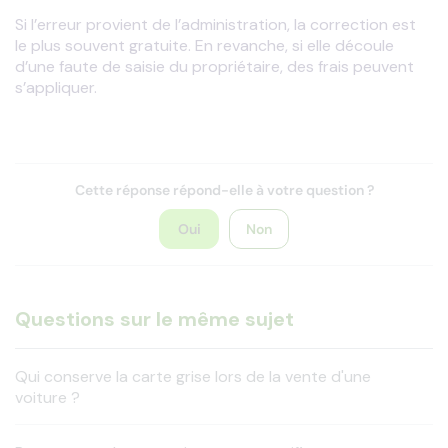
Si l’erreur provient de l’administration, la correction est 
le plus souvent gratuite. En revanche, si elle découle 
d’une faute de saisie du propriétaire, des frais peuvent 
s’appliquer.
Cette réponse répond-elle à votre question ?
Oui
Non
Questions sur le même sujet
Qui conserve la carte grise lors de la vente d'une
voiture ?