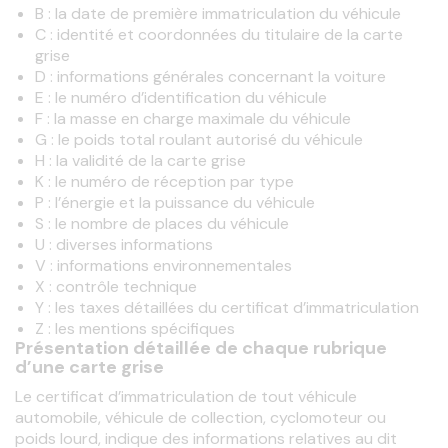
B : la date de première immatriculation du véhicule
C : identité et coordonnées du titulaire de la carte
grise
D : informations générales concernant la voiture
E : le numéro d’identification du véhicule
F : la masse en charge maximale du véhicule
G : le poids total roulant autorisé du véhicule
H : la validité de la carte grise
K : le numéro de réception par type
P : l’énergie et la puissance du véhicule
S : le nombre de places du véhicule
U : diverses informations
V : informations environnementales
X : contrôle technique
Y : les taxes détaillées du certificat d’immatriculation
Z : les mentions spécifiques
Présentation détaillée de chaque rubrique
d’une carte grise
Le certificat d’immatriculation de tout véhicule 
automobile, véhicule de collection, cyclomoteur ou 
poids lourd, indique des informations relatives au dit 