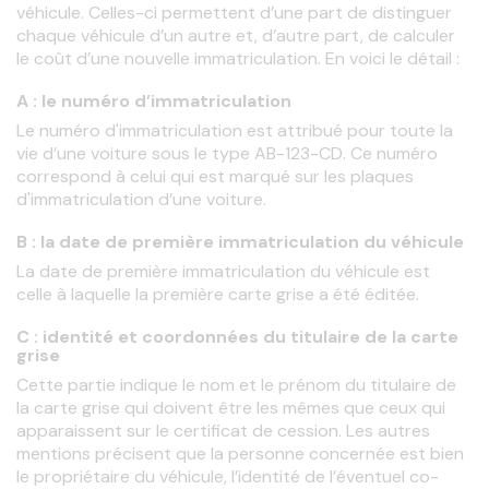
véhicule. Celles-ci permettent d’une part de distinguer 
chaque véhicule d’un autre et, d’autre part, de calculer 
le coût d’une nouvelle immatriculation. En voici le détail :
A : le numéro d’immatriculation
Le numéro d'immatriculation est attribué pour toute la 
vie d’une voiture sous le type AB-123-CD. Ce numéro 
correspond à celui qui est marqué sur les plaques 
d'immatriculation d’une voiture.
B : la date de première immatriculation du véhicule
La date de première immatriculation du véhicule est 
celle à laquelle la première carte grise a été éditée.
C : identité et coordonnées du titulaire de la carte
grise
Cette partie indique le nom et le prénom du titulaire de 
la carte grise qui doivent être les mêmes que ceux qui 
apparaissent sur le certificat de cession. Les autres 
mentions précisent que la personne concernée est bien 
le propriétaire du véhicule, l’identité de l’éventuel co-