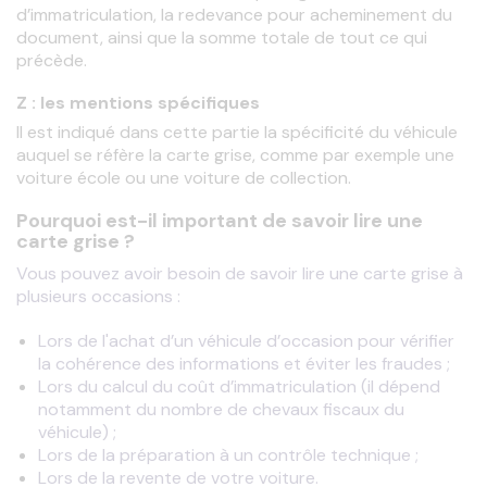
d’immatriculation, la redevance pour acheminement du 
document, ainsi que la somme totale de tout ce qui 
précède.
Z : les mentions spécifiques
Il est indiqué dans cette partie la spécificité du véhicule 
auquel se réfère la carte grise, comme par exemple une 
voiture école ou une voiture de collection.
Pourquoi est-il important de savoir lire une
carte grise ?
Vous pouvez avoir besoin de savoir lire une carte grise à 
plusieurs occasions : 
Lors de l'achat d’un véhicule d’occasion pour vérifier
la cohérence des informations et éviter les fraudes ;
Lors du calcul du coût d’immatriculation (il dépend
notamment du nombre de chevaux fiscaux du
véhicule) ;
Lors de la préparation à un contrôle technique ;
Lors de la revente de votre voiture.