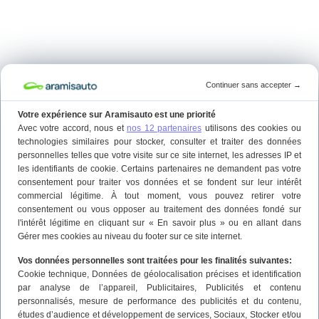
Continuer sans accepter
→
Votre expérience sur Aramisauto est une priorité
Avec votre accord, nous et
nos 12 partenaires
utilisons des cookies ou
technologies similaires pour stocker, consulter et traiter des données
personnelles telles que votre visite sur ce site internet, les adresses IP et
les identifiants de cookie. Certains partenaires ne demandent pas votre
consentement pour traiter vos données et se fondent sur leur intérêt
commercial légitime. À tout moment, vous pouvez retirer votre
consentement ou vous opposer au traitement des données fondé sur
l'intérêt légitime en cliquant sur « En savoir plus » ou en allant dans
Gérer mes cookies au niveau du footer sur ce site internet.
Vos données personnelles sont traitées pour les finalités suivantes:
Cookie technique
, Données de géolocalisation précises et identification
par analyse de l’appareil
, Publicitaires
, Publicités et contenu
personnalisés, mesure de performance des publicités et du contenu,
études d’audience et développement de services
, Sociaux
, Stocker et/ou