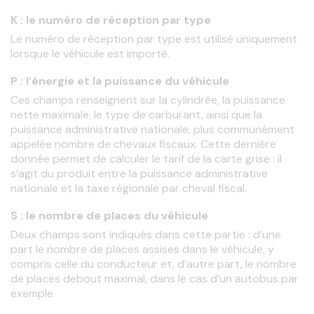
K : le numéro de réception par type
Le numéro de réception par type est utilisé uniquement 
lorsque le véhicule est importé.
P : l’énergie et la puissance du véhicule
Ces champs renseignent sur la cylindrée, la puissance 
nette maximale, le type de carburant, ainsi que la 
puissance administrative nationale, plus communément 
appelée nombre de chevaux fiscaux. Cette dernière 
donnée permet de calculer le tarif de la carte grise : il 
s’agit du produit entre la puissance administrative 
nationale et la taxe régionale par cheval fiscal.
S : le nombre de places du véhicule
Deux champs sont indiqués dans cette partie : d’une 
part le nombre de places assises dans le véhicule, y 
compris celle du conducteur et, d’autre part, le nombre 
de places debout maximal, dans le cas d’un autobus par 
exemple.