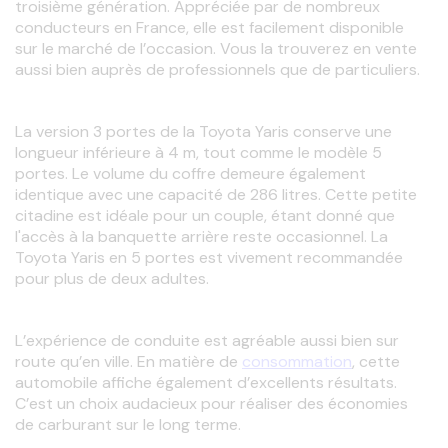
troisième génération. Appréciée par de nombreux 
conducteurs en France, elle est facilement disponible 
sur le marché de l’occasion. Vous la trouverez en vente 
aussi bien auprès de professionnels que de particuliers.
La version 3 portes de la Toyota Yaris conserve une 
longueur inférieure à 4 m, tout comme le modèle 5 
portes. Le volume du coffre demeure également 
identique avec une capacité de 286 litres. Cette petite 
citadine est idéale pour un couple, étant donné que 
l'accès à la banquette arrière reste occasionnel. La 
Toyota Yaris en 5 portes est vivement recommandée 
pour plus de deux adultes.
L’expérience de conduite est agréable aussi bien sur 
route qu’en ville. En matière de 
consommation
, cette 
automobile affiche également d’excellents résultats. 
C’est un choix audacieux pour réaliser des économies 
de carburant sur le long terme.