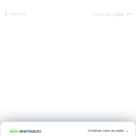
Retour
Haut de page
Continuer sans accepter
→