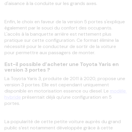
d'aisance à la conduite sur les grands axes.
Enfin, le choix en faveur de la version 5 portes s'explique 
également par le souci du confort des occupants. 
L'accès à la banquette arrière est nettement plus 
pratique sur cette configuration. Ce format élimine la 
nécessité pour le conducteur de sortir de la voiture 
pour permettre aux passagers de monter.
Est-il possible d’acheter une Toyota Yaris en
version 3 portes ?
La Toyota Yaris 3, produite de 2011 à 2020, propose une 
version 3 portes. Elle est cependant uniquement 
disponible en motorisation essence ou diesel. Le 
modèle 
hybride
 présentait déjà qu’une configuration en 5 
portes.
La popularité de cette petite voiture auprès du grand 
public s’est notamment développée grâce à cette 