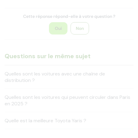
Cette réponse répond-elle à votre question ?
Oui
Non
Questions sur le même sujet
Quelles sont les voitures avec une chaîne de
distribution ?
Quelles sont les voitures qui peuvent circuler dans Paris
en 2025 ?
Quelle est la meilleure Toyota Yaris ?