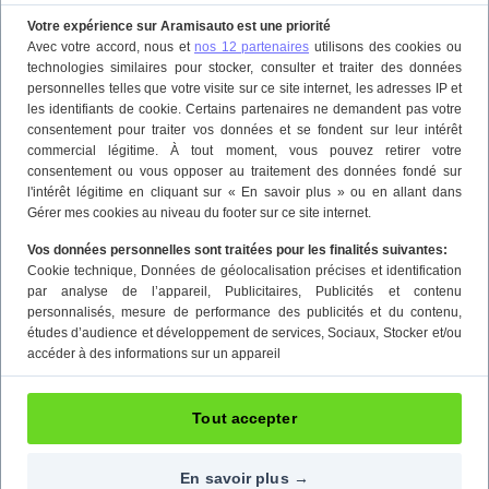
Votre expérience sur Aramisauto est une priorité
Avec votre accord, nous et
nos 12 partenaires
utilisons des cookies ou
technologies similaires pour stocker, consulter et traiter des données
personnelles telles que votre visite sur ce site internet, les adresses IP et
les identifiants de cookie. Certains partenaires ne demandent pas votre
consentement pour traiter vos données et se fondent sur leur intérêt
commercial légitime. À tout moment, vous pouvez retirer votre
consentement ou vous opposer au traitement des données fondé sur
l'intérêt légitime en cliquant sur « En savoir plus » ou en allant dans
Gérer mes cookies au niveau du footer sur ce site internet.
Vos données personnelles sont traitées pour les finalités suivantes:
Cookie technique
, Données de géolocalisation précises et identification
par analyse de l’appareil
, Publicitaires
, Publicités et contenu
personnalisés, mesure de performance des publicités et du contenu,
études d’audience et développement de services
, Sociaux
, Stocker et/ou
accéder à des informations sur un appareil
Tout accepter
En savoir plus →