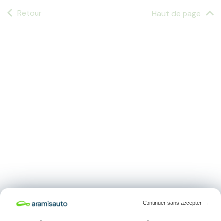
Retour
Haut de page
Continuer sans accepter
→