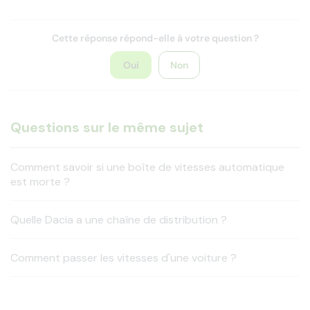
Cette réponse répond-elle à votre question ?
Oui
Non
Questions sur le même sujet
Comment savoir si une boîte de vitesses automatique
est morte ?
Quelle Dacia a une chaîne de distribution ?
Comment passer les vitesses d'une voiture ?