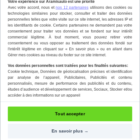
Votre expérience sur Aramisauto est une priorité
Avec votre accord, nous et
nos 12 partenaires
utilisons des cookies ou
technologies similaires pour stocker, consulter et traiter des données
personnelles telles que votre visite sur ce site internet, les adresses IP et
les identifiants de cookie. Certains partenaires ne demandent pas votre
consentement pour traiter vos données et se fondent sur leur intérêt
commercial légitime. À tout moment, vous pouvez retirer votre
consentement ou vous opposer au traitement des données fondé sur
l'intérêt légitime en cliquant sur « En savoir plus » ou en allant dans
Gérer mes cookies au niveau du footer sur ce site internet.
Vos données personnelles sont traitées pour les finalités suivantes:
Cookie technique
, Données de géolocalisation précises et identification
par analyse de l’appareil
, Publicitaires
, Publicités et contenu
personnalisés, mesure de performance des publicités et du contenu,
études d’audience et développement de services
, Sociaux
, Stocker et/ou
accéder à des informations sur un appareil
Tout accepter
En savoir plus →